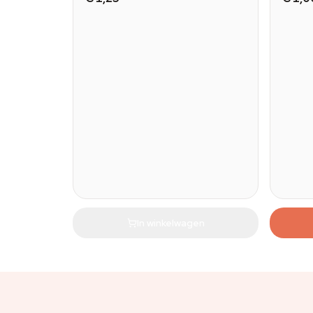
In winkelwagen