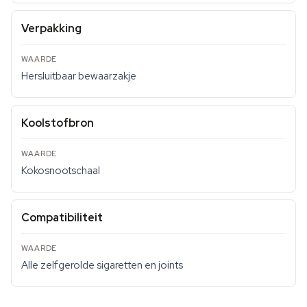
Verpakking
Hersluitbaar bewaarzakje
Koolstofbron
Kokosnootschaal
Compatibiliteit
Alle zelfgerolde sigaretten en joints