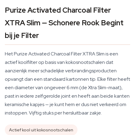
Purize Activated Charcoal Filter
XTRA Slim — Schonere Rook Begint
bij je Filter
Het Purize Activated Charcoal Filter XTRA Slim is een
actief koolfilter op basis van kokosnootschalen dat
aanzienlijk meer schadelijke verbrandingsproducten
opvangt dan een standaard kartonnen tip. Elke filter heeft
een diameter van ongeveer 6 mm (de Xtra Slim-maat),
past in iedere zelfgerolde joint en heeft aan beide kanten
keramische kapjes — je kunt hem er dus niet verkeerd om
instoppen. Vijftig stuks per hersluitbaar zakje.
Actief kool uit kokosnootschalen