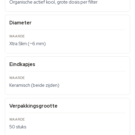
Organische actief kool, grote dosis per filter
Diameter
Xtra Slim (~6 mm)
Eindkapjes
Keramisch (beide zijden)
Verpakkingsgrootte
50 stuks