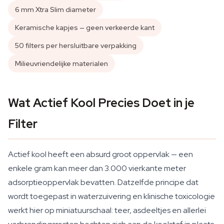
6 mm Xtra Slim diameter
Keramische kapjes — geen verkeerde kant
50 filters per hersluitbare verpakking
Milieuvriendelijke materialen
Wat Actief Kool Precies Doet in je
Filter
Actief kool heeft een absurd groot oppervlak — een
enkele gram kan meer dan 3.000 vierkante meter
adsorptieoppervlak bevatten. Datzelfde principe dat
wordt toegepast in waterzuivering en klinische toxicologie
werkt hier op miniatuurschaal: teer, asdeeltjes en allerlei