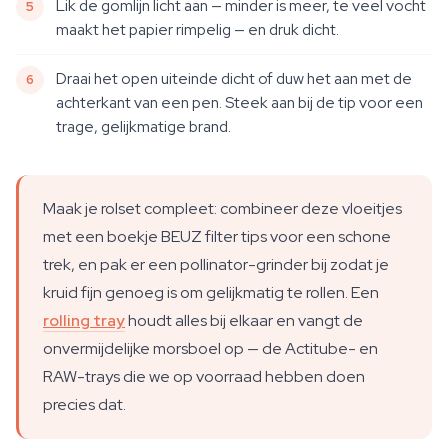
Lik de gomlijn licht aan — minder is meer, te veel vocht
maakt het papier rimpelig — en druk dicht.
Draai het open uiteinde dicht of duw het aan met de
achterkant van een pen. Steek aan bij de tip voor een
trage, gelijkmatige brand.
Maak je rolset compleet: combineer deze vloeitjes
met een boekje BEUZ filter tips voor een schone
trek, en pak er een pollinator-grinder bij zodat je
kruid fijn genoeg is om gelijkmatig te rollen. Een
rolling tray
houdt alles bij elkaar en vangt de
onvermijdelijke morsboel op — de Actitube- en
RAW-trays die we op voorraad hebben doen
precies dat.