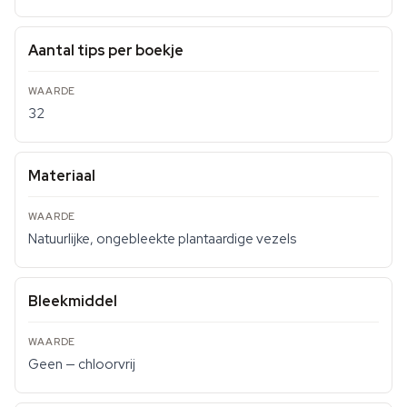
Aantal tips per boekje
32
Materiaal
Natuurlijke, ongebleekte plantaardige vezels
Bleekmiddel
Geen — chloorvrij