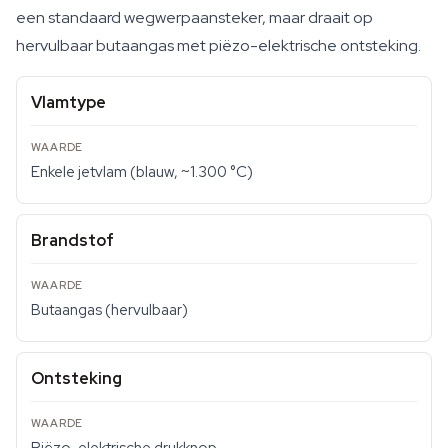
een standaard wegwerpaansteker, maar draait op
hervulbaar butaangas met piëzo-elektrische ontsteking.
Vlamtype
Enkele jetvlam (blauw, ~1.300 °C)
Brandstof
Butaangas (hervulbaar)
Ontsteking