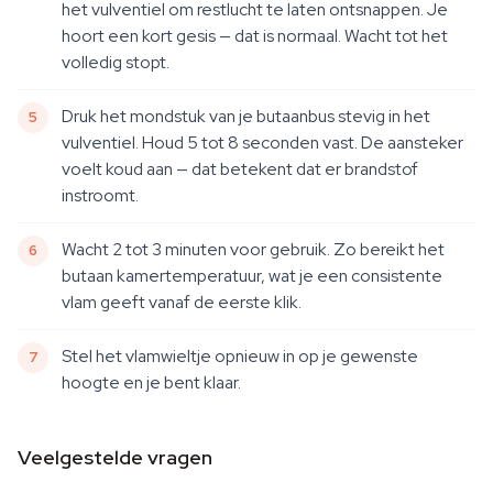
het vulventiel om restlucht te laten ontsnappen. Je
hoort een kort gesis — dat is normaal. Wacht tot het
volledig stopt.
Druk het mondstuk van je butaanbus stevig in het
vulventiel. Houd 5 tot 8 seconden vast. De aansteker
voelt koud aan — dat betekent dat er brandstof
instroomt.
Wacht 2 tot 3 minuten voor gebruik. Zo bereikt het
butaan kamertemperatuur, wat je een consistente
vlam geeft vanaf de eerste klik.
Stel het vlamwieltje opnieuw in op je gewenste
hoogte en je bent klaar.
Veelgestelde vragen