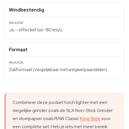
Windbestendig
Ja — effectief tot ~80 km/u
Formaat
Zakformaat (vergelijkbaar met wegwerpaansteker)
Combineer deze pocket torch lighter met een
degelijke grinder zoals de SLX Non-Stick Grinder
en vloeipapier zoals RAW Classic
King Size
voor
een complete set. Heb je iets met meer bereik