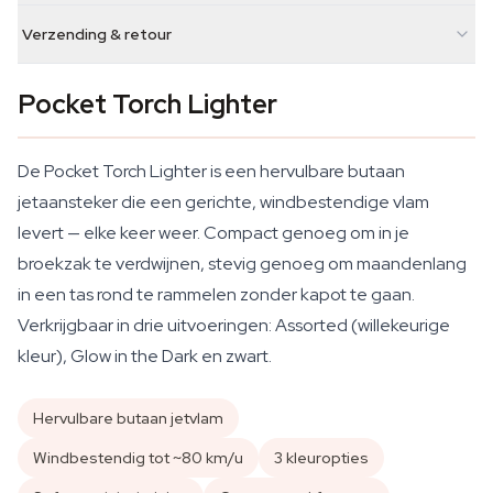
Verzending & retour
Pocket Torch Lighter
De Pocket Torch Lighter is een hervulbare butaan
jetaansteker die een gerichte, windbestendige vlam
levert — elke keer weer. Compact genoeg om in je
broekzak te verdwijnen, stevig genoeg om maandenlang
in een tas rond te rammelen zonder kapot te gaan.
Verkrijgbaar in drie uitvoeringen: Assorted (willekeurige
kleur), Glow in the Dark en zwart.
Hervulbare butaan jetvlam
Windbestendig tot ~80 km/u
3 kleuropties