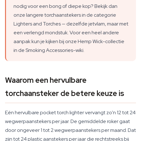
nodig voor een bong of diepe kop? Bekijk dan
onze langere torchaanstekers in de categorie
Lighters and Torches — dezelfde jetvlam, maar met
een verlengd mondstuk. Voor een heel andere
aanpak kun je kijken bij onze Hemp Wick-collectie
in de Smoking Accessories-wiki.
Waarom een hervulbare
torchaansteker de betere keuze is
Eén hervulbare pocket torch lighter vervangt zo'n 12 tot 24
wegwerpaanstekers per jaar. De gemiddelde roker gaat
door ongeveer 1 tot 2 wegwerpaanstekers per maand. Dat
zijn tot 24 plastic aanstekers per jaar die rechtstreeks bij