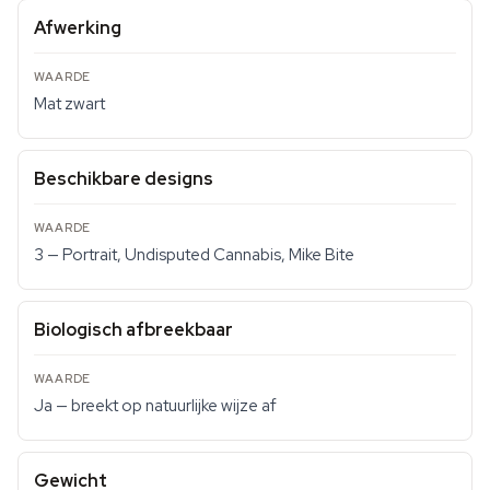
Afwerking
Mat zwart
Beschikbare designs
3 — Portrait, Undisputed Cannabis, Mike Bite
Biologisch afbreekbaar
Ja — breekt op natuurlijke wijze af
Gewicht