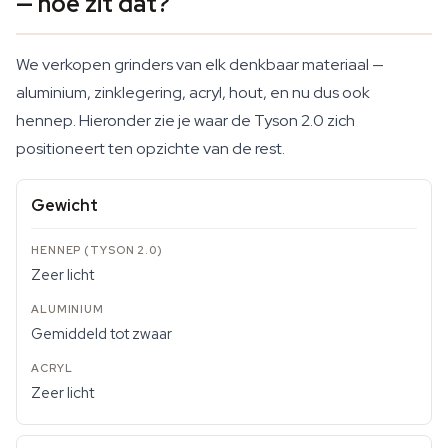
— hoe zit dat?
We verkopen grinders van elk denkbaar materiaal —
aluminium, zinklegering, acryl, hout, en nu dus ook
hennep. Hieronder zie je waar de Tyson 2.0 zich
positioneert ten opzichte van de rest.
Gewicht
Zeer licht
Gemiddeld tot zwaar
Zeer licht