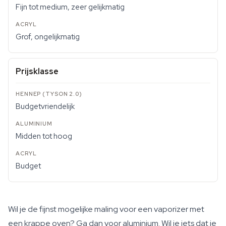
Fijn tot medium, zeer gelijkmatig
Grof, ongelijkmatig
Prijsklasse
Budgetvriendelijk
Midden tot hoog
Budget
Wil je de fijnst mogelijke maling voor een vaporizer met
een krappe oven? Ga dan voor aluminium. Wil je iets dat je