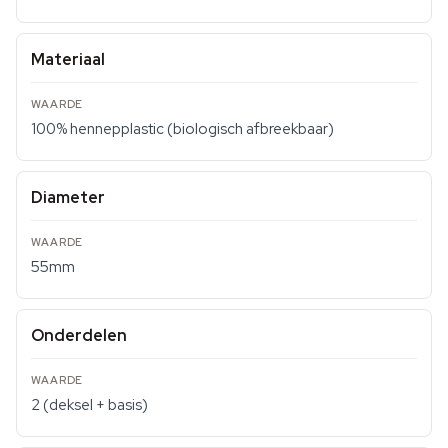
Materiaal
100% hennepplastic (biologisch afbreekbaar)
Diameter
55mm
Onderdelen
2 (deksel + basis)