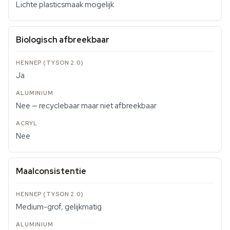
Lichte plasticsmaak mogelijk
Biologisch afbreekbaar
Ja
Nee — recyclebaar maar niet afbreekbaar
Nee
Maalconsistentie
Medium-grof, gelijkmatig