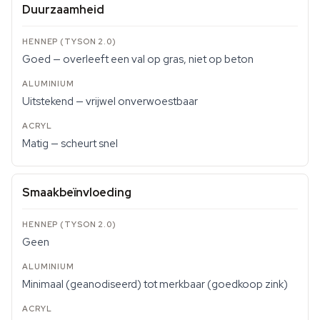
Duurzaamheid
Goed — overleeft een val op gras, niet op beton
Uitstekend — vrijwel onverwoestbaar
Matig — scheurt snel
Smaakbeïnvloeding
Geen
Minimaal (geanodiseerd) tot merkbaar (goedkoop zink)