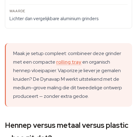
Lichter dan vergelijkbare aluminium grinders
Maak je setup compleet: combineer deze grinder
met een compacte
rolling tray
en organisch
hennep vloeipapier. Vaporize je liever je gemalen
kruiden? De Dynavap M werkt uitstekend met de
medium-grove maling die dit tweedelige ontwerp
produceert — zonder extra gedoe.
Hennep versus metaal versus plastic