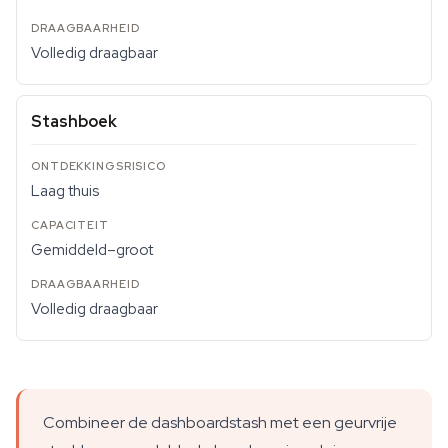
Volledig draagbaar
Stashboek
Laag thuis
Gemiddeld–groot
Volledig draagbaar
Combineer de dashboardstash met een geurvrije