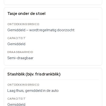
Tasje onder de stoel
Gemiddeld — wordt regelmatig doorzocht
Gemiddeld
Semi-draagbaar
Stashblik (bijv. frisdrankblik)
Laag thuis, gemiddeld in de auto
Gemiddeld