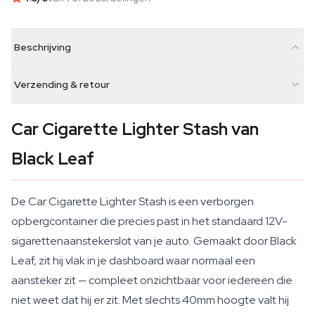
Beschrijving
Verzending & retour
Car Cigarette Lighter Stash van
Black Leaf
De Car Cigarette Lighter Stash is een verborgen
opbergcontainer die precies past in het standaard 12V-
sigarettenaanstekerslot van je auto. Gemaakt door Black
Leaf, zit hij vlak in je dashboard waar normaal een
aansteker zit — compleet onzichtbaar voor iedereen die
niet weet dat hij er zit. Met slechts 40mm hoogte valt hij