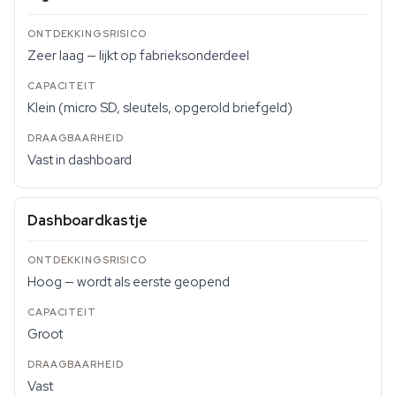
Zeer laag — lijkt op fabrieksonderdeel
Klein (micro SD, sleutels, opgerold briefgeld)
Vast in dashboard
Dashboardkastje
Hoog — wordt als eerste geopend
Groot
Vast