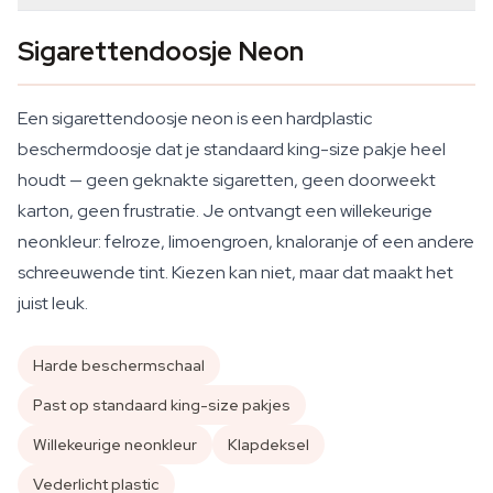
Sigarettendoosje Neon
Een sigarettendoosje neon is een hardplastic
beschermdoosje dat je standaard king-size pakje heel
houdt — geen geknakte sigaretten, geen doorweekt
karton, geen frustratie. Je ontvangt een willekeurige
neonkleur: felroze, limoengroen, knaloranje of een andere
schreeuwende tint. Kiezen kan niet, maar dat maakt het
juist leuk.
Harde beschermschaal
Past op standaard king-size pakjes
Willekeurige neonkleur
Klapdeksel
Vederlicht plastic