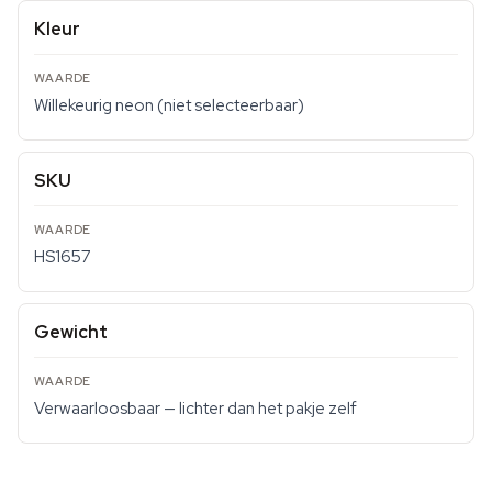
Kleur
Willekeurig neon (niet selecteerbaar)
SKU
HS1657
Gewicht
Verwaarloosbaar — lichter dan het pakje zelf