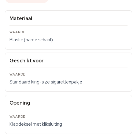
Materiaal
Plastic (harde schaal)
Geschikt voor
Standaard king-size sigarettenpakje
Opening
Klapdeksel met kliksluiting