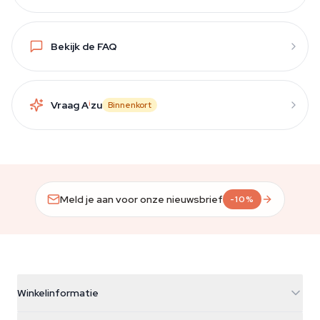
Bekijk de FAQ
Vraag A
i
zu
Binnenkort
Meld je aan voor onze nieuwsbrief
-10%
Winkelinformatie
Azarius