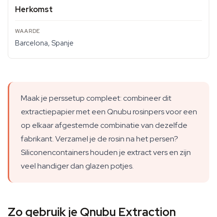
Herkomst
Barcelona, Spanje
Maak je perssetup compleet: combineer dit
extractiepapier met een Qnubu rosinpers voor een
op elkaar afgestemde combinatie van dezelfde
fabrikant. Verzamel je de rosin na het persen?
Siliconencontainers houden je extract vers en zijn
veel handiger dan glazen potjes.
Zo gebruik je Qnubu Extraction