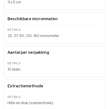
11 x 5 cm
Beschikbare micronmaten
25, 37, 90, 120, 160 micrometer
Aantal per verpakking
10 stuks
Extractiemethode
Hitte en druk (rosintechniek)