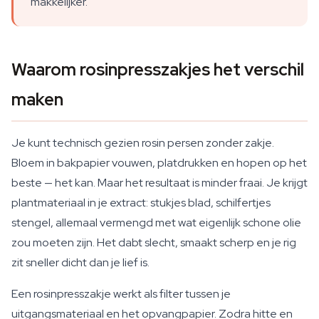
makkelijker.
Waarom rosinpresszakjes het verschil
maken
Je kunt technisch gezien rosin persen zonder zakje.
Bloem in bakpapier vouwen, platdrukken en hopen op het
beste — het kan. Maar het resultaat is minder fraai. Je krijgt
plantmateriaal in je extract: stukjes blad, schilfertjes
stengel, allemaal vermengd met wat eigenlijk schone olie
zou moeten zijn. Het dabt slecht, smaakt scherp en je rig
zit sneller dicht dan je lief is.
Een rosinpresszakje werkt als filter tussen je
uitgangsmateriaal en het opvangpapier. Zodra hitte en