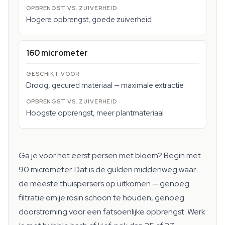
Hogere opbrengst, goede zuiverheid
160 micrometer
Droog, gecured materiaal — maximale extractie
Hoogste opbrengst, meer plantmateriaal
Ga je voor het eerst persen met bloem? Begin met
90 micrometer. Dat is de gulden middenweg waar
de meeste thuispersers op uitkomen — genoeg
filtratie om je rosin schoon te houden, genoeg
doorstroming voor een fatsoenlijke opbrengst. Werk