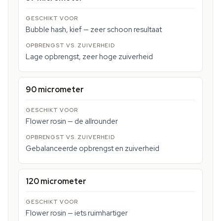
Bubble hash, kief — zeer schoon resultaat
Lage opbrengst, zeer hoge zuiverheid
90 micrometer
Flower rosin — de allrounder
Gebalanceerde opbrengst en zuiverheid
120 micrometer
Flower rosin — iets ruimhartiger