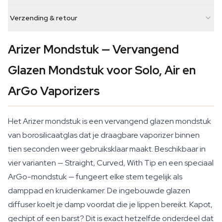
Verzending & retour
Arizer Mondstuk — Vervangend
Glazen Mondstuk voor Solo, Air en
ArGo Vaporizers
Het Arizer mondstuk is een vervangend glazen mondstuk
van borosilicaatglas dat je draagbare vaporizer binnen
tien seconden weer gebruiksklaar maakt. Beschikbaar in
vier varianten — Straight, Curved, With Tip en een speciaal
ArGo-mondstuk — fungeert elke stem tegelijk als
damppad en kruidenkamer. De ingebouwde glazen
diffuser koelt je damp voordat die je lippen bereikt. Kapot,
gechipt of een barst? Dit is exact hetzelfde onderdeel dat