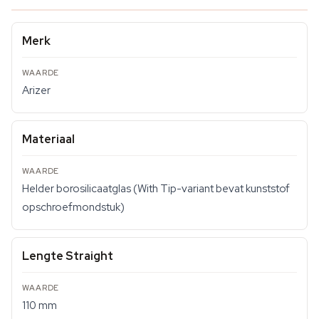
Merk
Arizer
Materiaal
Helder borosilicaatglas (With Tip-variant bevat kunststof
opschroefmondstuk)
Lengte Straight
110 mm