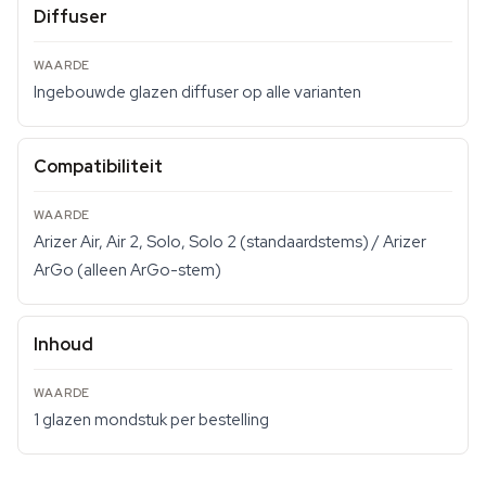
Diffuser
Ingebouwde glazen diffuser op alle varianten
Compatibiliteit
Arizer Air, Air 2, Solo, Solo 2 (standaardstems) / Arizer
ArGo (alleen ArGo-stem)
Inhoud
1 glazen mondstuk per bestelling