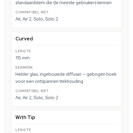
standaardstem die de meeste gebruikers kennen
Air, Air 2, Solo, Solo 2
Curved
115 mm
Helder glas, ingebouwde diffuser — gebogen hoek
voor een ontspannen trekhouding
Air, Air 2, Solo, Solo 2
With Tip