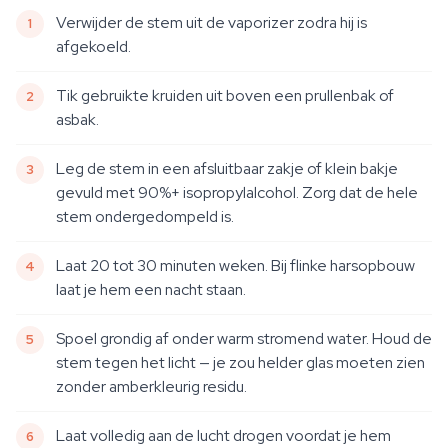
Verwijder de stem uit de vaporizer zodra hij is
afgekoeld.
Tik gebruikte kruiden uit boven een prullenbak of
asbak.
Leg de stem in een afsluitbaar zakje of klein bakje
gevuld met 90%+ isopropylalcohol. Zorg dat de hele
stem ondergedompeld is.
Laat 20 tot 30 minuten weken. Bij flinke harsopbouw
laat je hem een nacht staan.
Spoel grondig af onder warm stromend water. Houd de
stem tegen het licht — je zou helder glas moeten zien
zonder amberkleurig residu.
Laat volledig aan de lucht drogen voordat je hem