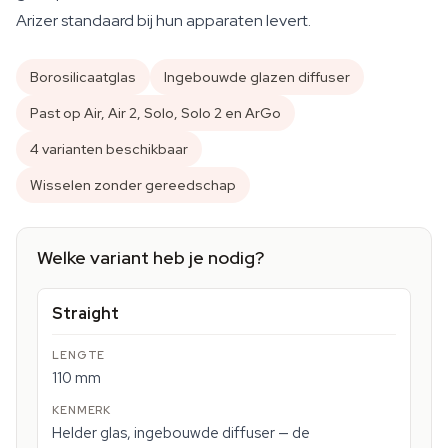
Arizer standaard bij hun apparaten levert.
Borosilicaatglas
Ingebouwde glazen diffuser
Past op Air, Air 2, Solo, Solo 2 en ArGo
4 varianten beschikbaar
Wisselen zonder gereedschap
Welke variant heb je nodig?
Straight
110 mm
Helder glas, ingebouwde diffuser — de