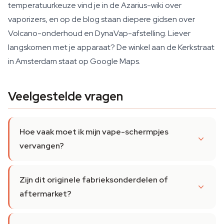
temperatuurkeuze vind je in de Azarius-wiki over
vaporizers, en op de blog staan diepere gidsen over
Volcano-onderhoud en DynaVap-afstelling. Liever
langskomen met je apparaat? De winkel aan de Kerkstraat
in Amsterdam staat op Google Maps.
Veelgestelde vragen
Hoe vaak moet ik mijn vape-schermpjes
vervangen?
Zijn dit originele fabrieksonderdelen of
aftermarket?