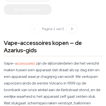
In winkelwagen
Pagina 1 van 5
Vape-accessoires kopen — de
Azarius-gids
Vape-
accessoires
zijn de slijtonderdelen die het verschil
maken tussen een apparaat dat draait als op dag één en
een apparaat waar je chagrijnig van wordt. We verkopen
vaporizers sinds de eerste Volcano in 1999 op de
toonbank van onze winkel aan de Kerkstraat stond, en de
eerlijke waarheid is: het apparaat zelf gaat zelden stuk.
Wat stukgaat: schermpjes raken verstopt, ballonnen