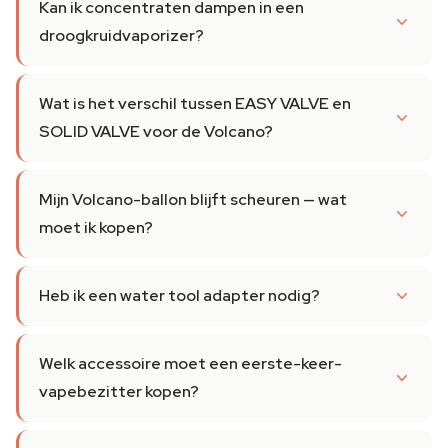
Kan ik concentraten dampen in een
droogkruidvaporizer?
Wat is het verschil tussen EASY VALVE en
SOLID VALVE voor de Volcano?
Mijn Volcano-ballon blijft scheuren — wat
moet ik kopen?
Heb ik een water tool adapter nodig?
Welk accessoire moet een eerste-keer-
vapebezitter kopen?