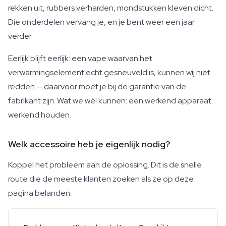
rekken uit, rubbers verharden, mondstukken kleven dicht.
Die onderdelen vervang je, en je bent weer een jaar
verder.
Eerlijk blijft eerlijk: een vape waarvan het
verwarmingselement echt gesneuveld is, kunnen wij niet
redden — daarvoor moet je bij de garantie van de
fabrikant zijn. Wat we wél kunnen: een werkend apparaat
werkend houden.
Welk accessoire heb je eigenlijk nodig?
Koppel het probleem aan de oplossing. Dit is de snelle
route die de meeste klanten zoeken als ze op deze
pagina belanden.