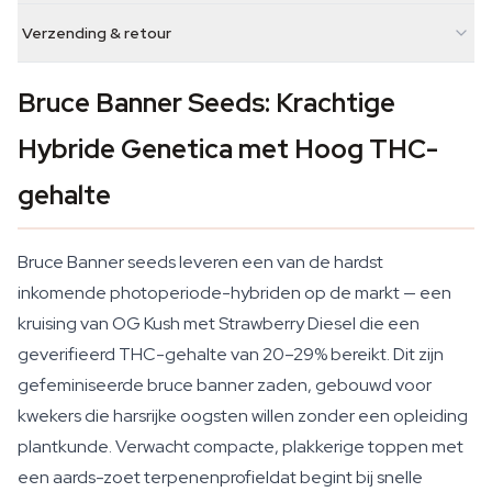
Verzending & retour
Bruce Banner Seeds: Krachtige
Hybride Genetica met Hoog THC-
gehalte
Bruce Banner seeds leveren een van de hardst
inkomende photoperiode-hybriden op de markt — een
kruising van OG Kush met Strawberry Diesel die een
geverifieerd THC-gehalte van 20–29% bereikt. Dit zijn
gefeminiseerde bruce banner zaden, gebouwd voor
kwekers die harsrijke oogsten willen zonder een opleiding
plantkunde. Verwacht compacte, plakkerige toppen met
een aards-zoet terpenenprofieldat begint bij snelle