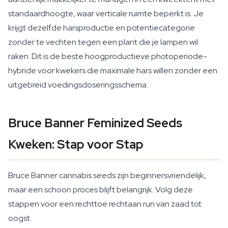
standaardhoogte, waar verticale ruimte beperkt is. Je
krijgt dezelfde harsproductie en potentiecategorie
zonder te vechten tegen een plant die je lampen wil
raken. Dit is de beste hoogproductieve photoperiode-
hybride voor kwekers die maximale hars willen zonder een
uitgebreid voedingsdoseringsschema.
Bruce Banner Feminized Seeds
Kweken: Stap voor Stap
Bruce Banner cannabis seeds zijn beginnersvriendelijk,
maar een schoon proces blijft belangrijk. Volg deze
stappen voor een rechttoe rechtaan run van zaad tot
oogst.