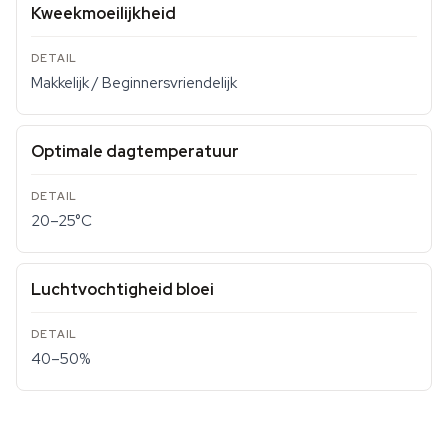
Kweekmoeilijkheid
Makkelijk / Beginnersvriendelijk
Optimale dagtemperatuur
20–25°C
Luchtvochtigheid bloei
40–50%