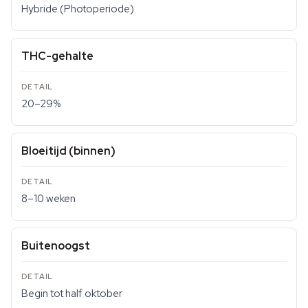
Hybride (Photoperiode)
THC-gehalte
20–29%
Bloeitijd (binnen)
8–10 weken
Buitenoogst
Begin tot half oktober