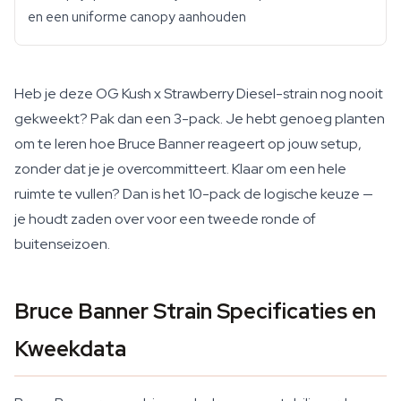
en een uniforme canopy aanhouden
Heb je deze OG Kush x Strawberry Diesel-strain nog nooit
gekweekt? Pak dan een 3-pack. Je hebt genoeg planten
om te leren hoe Bruce Banner reageert op jouw setup,
zonder dat je je overcommitteert. Klaar om een hele
ruimte te vullen? Dan is het 10-pack de logische keuze —
je houdt zaden over voor een tweede ronde of
buitenseizoen.
Bruce Banner Strain Specificaties en
Kweekdata