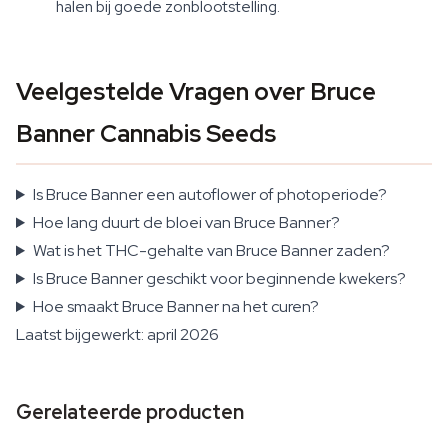
halen bij goede zonblootstelling.
Veelgestelde Vragen over Bruce
Banner Cannabis Seeds
Is Bruce Banner een autoflower of photoperiode?
Hoe lang duurt de bloei van Bruce Banner?
Wat is het THC-gehalte van Bruce Banner zaden?
Is Bruce Banner geschikt voor beginnende kwekers?
Hoe smaakt Bruce Banner na het curen?
Laatst bijgewerkt: april 2026
Gerelateerde producten