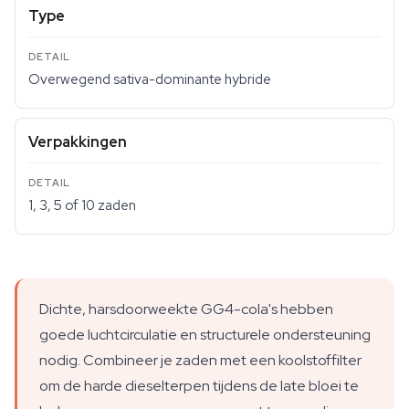
Type
Overwegend sativa-dominante hybride
Verpakkingen
1, 3, 5 of 10 zaden
Dichte, harsdoorweekte GG4-cola's hebben
goede luchtcirculatie en structurele ondersteuning
nodig. Combineer je zaden met een koolstoffilter
om de harde dieselterpen tijdens de late bloei te