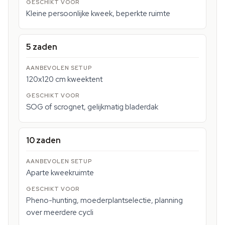
Kleine persoonlijke kweek, beperkte ruimte
5 zaden
120x120 cm kweektent
SOG of scrognet, gelijkmatig bladerdak
10 zaden
Aparte kweekruimte
Pheno-hunting, moederplantselectie, planning
over meerdere cycli