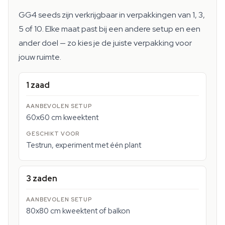
GG4 seeds zijn verkrijgbaar in verpakkingen van 1, 3,
5 of 10. Elke maat past bij een andere setup en een
ander doel — zo kies je de juiste verpakking voor
jouw ruimte.
1 zaad
60x60 cm kweektent
Testrun, experiment met één plant
3 zaden
80x80 cm kweektent of balkon