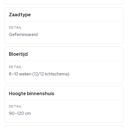
Zaadtype
Gefeminiseerd
Bloeitijd
8–10 weken (12/12 lichtschema)
Hoogte binnenshuis
90–120 cm