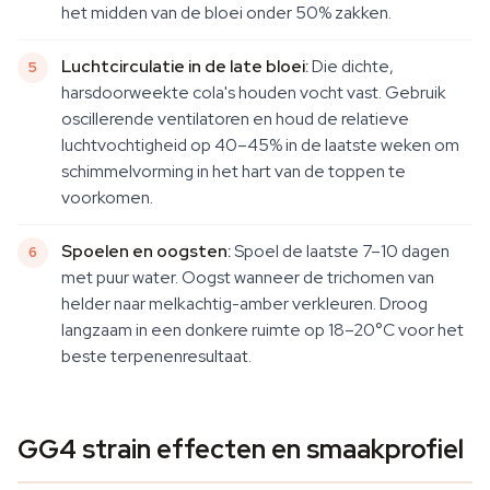
het midden van de bloei onder 50% zakken.
Luchtcirculatie in de late bloei:
Die dichte,
harsdoorweekte cola's houden vocht vast. Gebruik
oscillerende ventilatoren en houd de relatieve
luchtvochtigheid op 40–45% in de laatste weken om
schimmelvorming in het hart van de toppen te
voorkomen.
Spoelen en oogsten:
Spoel de laatste 7–10 dagen
met puur water. Oogst wanneer de trichomen van
helder naar melkachtig-amber verkleuren. Droog
langzaam in een donkere ruimte op 18–20°C voor het
beste terpenenresultaat.
GG4 strain effecten en smaakprofiel