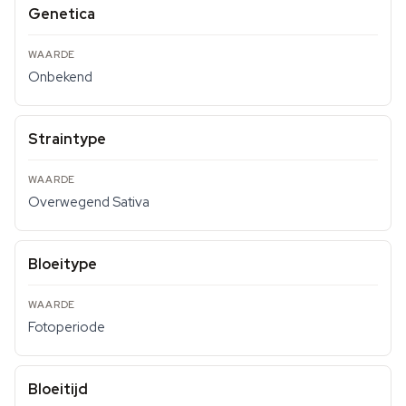
Genetica
Onbekend
Straintype
Overwegend Sativa
Bloeitype
Fotoperiode
Bloeitijd