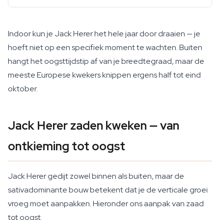
Indoor kun je Jack Herer het hele jaar door draaien — je
hoeft niet op een specifiek moment te wachten. Buiten
hangt het oogsttijdstip af van je breedtegraad, maar de
meeste Europese kwekers knippen ergens half tot eind
oktober.
Jack Herer zaden kweken — van
ontkieming tot oogst
Jack Herer gedijt zowel binnen als buiten, maar de
sativadominante bouw betekent dat je de verticale groei
vroeg moet aanpakken. Hieronder ons aanpak van zaad
tot oogst.