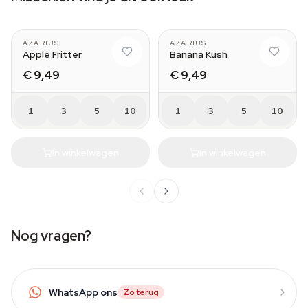
AZARIUS
AZARIUS
Apple Fritter
Banana Kush
€ 9,49
€ 9,49
1
3
5
10
1
3
5
10
In winkelwagen
In winkelwagen
Nog vragen?
WhatsApp ons
Zo terug