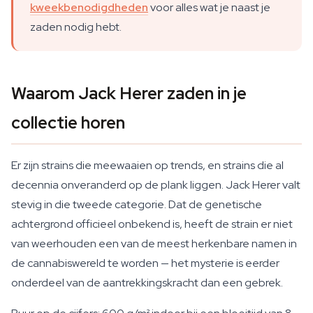
kweekbenodigdheden
voor alles wat je naast je
zaden nodig hebt.
Waarom Jack Herer zaden in je
collectie horen
Er zijn strains die meewaaien op trends, en strains die al
decennia onveranderd op de plank liggen. Jack Herer valt
stevig in die tweede categorie. Dat de genetische
achtergrond officieel onbekend is, heeft de strain er niet
van weerhouden een van de meest herkenbare namen in
de cannabiswereld te worden — het mysterie is eerder
onderdeel van de aantrekkingskracht dan een gebrek.