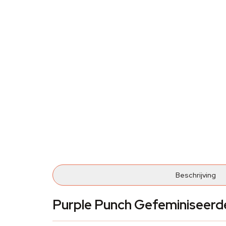
Beschrijving
Purple Punch Gefeminiseerd