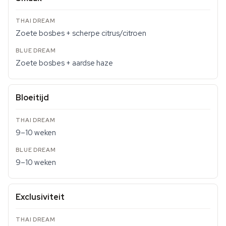
Zoete bosbes + scherpe citrus/citroen
Zoete bosbes + aardse haze
Bloeitijd
9–10 weken
9–10 weken
Exclusiviteit