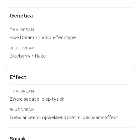
Genetica
Blue Dream × Lemon-fenotype
Blueberry × Haze
Effect
Zware sedatie, diep fysiek
Gebalanceerd, opwekkend met mild lichaamseffect
Smaak