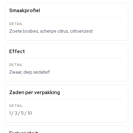
Smaakprofiel
Zoete bosbes, scherpe citrus, citroenzest
Effect
Zwaar, diep sedatief
Zaden per verpakking
1 / 3 / 5 / 10