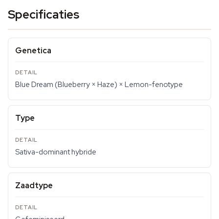
Specificaties
Genetica
Blue Dream (Blueberry × Haze) × Lemon-fenotype
Type
Sativa-dominant hybride
Zaadtype