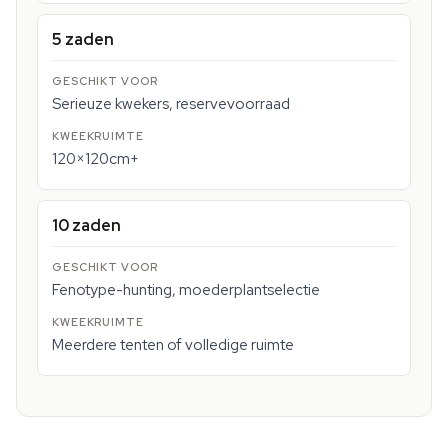
5 zaden
Serieuze kwekers, reservevoorraad
120×120cm+
10 zaden
Fenotype-hunting, moederplantselectie
Meerdere tenten of volledige ruimte