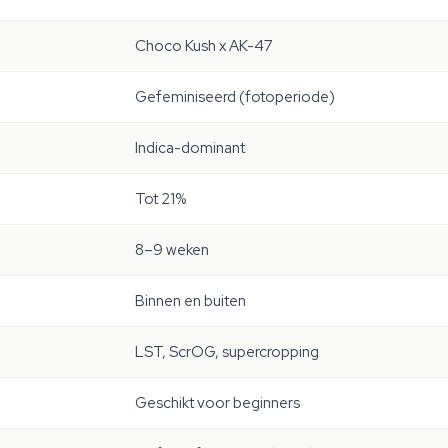
Choco Kush x AK-47
Gefeminiseerd (fotoperiode)
Indica-dominant
Tot 21%
8–9 weken
Binnen en buiten
LST, ScrOG, supercropping
Geschikt voor beginners