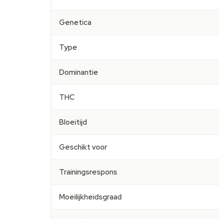
Genetica
Type
Dominantie
THC
Bloeitijd
Geschikt voor
Trainingsrespons
Moeilijkheidsgraad