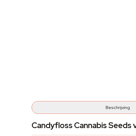
Beschrijving
Candyfloss Cannabis Seeds