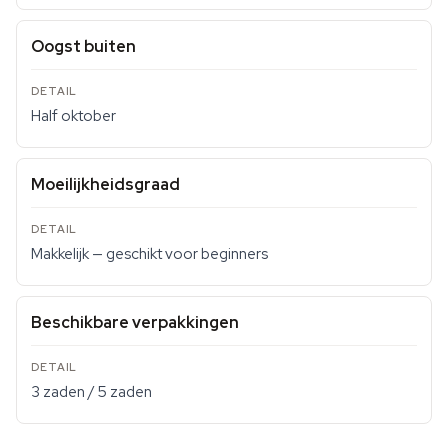
Oogst buiten
Half oktober
Moeilijkheidsgraad
Makkelijk — geschikt voor beginners
Beschikbare verpakkingen
3 zaden / 5 zaden