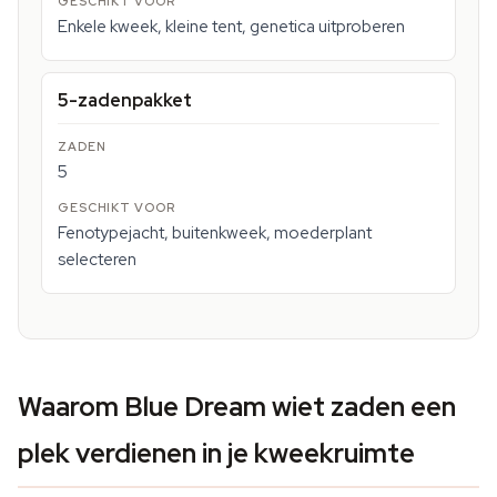
Enkele kweek, kleine tent, genetica uitproberen
5-zadenpakket
5
Fenotypejacht, buitenkweek, moederplant
selecteren
Waarom Blue Dream wiet zaden een
plek verdienen in je kweekruimte