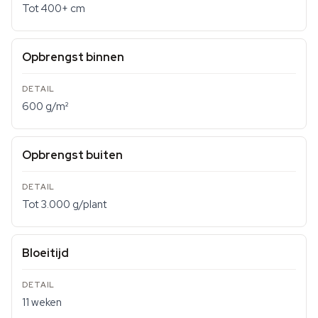
Tot 400+ cm
Opbrengst binnen
600 g/m²
Opbrengst buiten
Tot 3.000 g/plant
Bloeitijd
11 weken