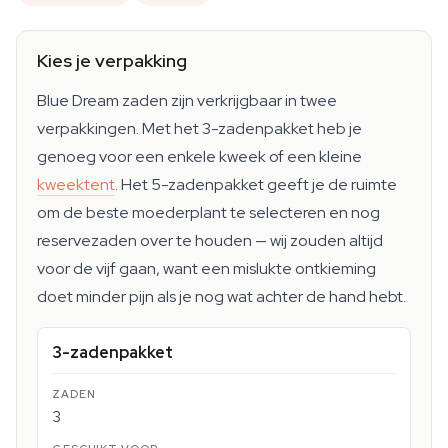
Kies je verpakking
Blue Dream zaden zijn verkrijgbaar in twee
verpakkingen. Met het 3-zadenpakket heb je
genoeg voor een enkele kweek of een kleine
kweektent
. Het 5-zadenpakket geeft je de ruimte
om de beste moederplant te selecteren en nog
reservezaden over te houden — wij zouden altijd
voor de vijf gaan, want een mislukte ontkieming
doet minder pijn als je nog wat achter de hand hebt.
3-zadenpakket
3