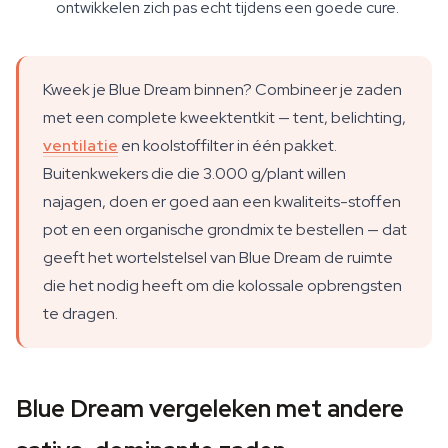
ontwikkelen zich pas echt tijdens een goede cure.
Kweek je Blue Dream binnen? Combineer je zaden
met een complete kweektentkit — tent, belichting,
ventilatie
en koolstoffilter in één pakket.
Buitenkwekers die die 3.000 g/plant willen
najagen, doen er goed aan een kwaliteits-stoffen
pot en een organische grondmix te bestellen — dat
geeft het wortelstelsel van Blue Dream de ruimte
die het nodig heeft om die kolossale opbrengsten
te dragen.
Blue Dream vergeleken met andere