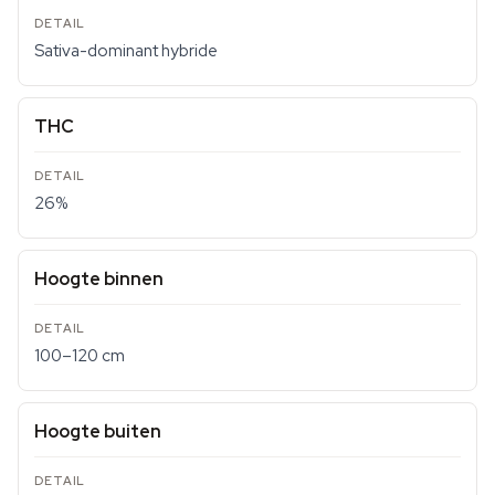
Sativa-dominant hybride
THC
26%
Hoogte binnen
100–120 cm
Hoogte buiten