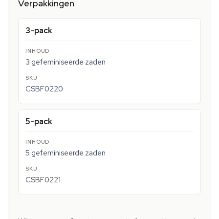
Verpakkingen
3-pack
3 gefeminiseerde zaden
CSBF0220
5-pack
5 gefeminiseerde zaden
CSBF0221