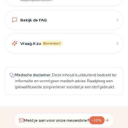
Bekijk de FAQ
Vraag A
i
zu
Binnenkort
Medische disclaimer.
Deze inhoud is uitsluitend bedoeld ter
informatie en vormt geen medisch advies. Raadpleeg een
gekwalificeerde zorgverlener voordat je een stof gebruikt.
Meld je aan voor onze nieuwsbrief
-10%