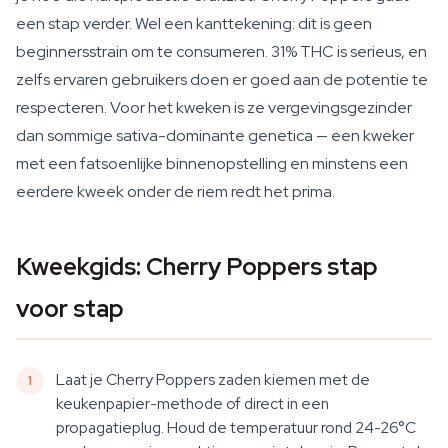
een stap verder. Wel een kanttekening: dit is geen
beginnersstrain om te consumeren. 31% THC is serieus, en
zelfs ervaren gebruikers doen er goed aan de potentie te
respecteren. Voor het kweken is ze vergevingsgezinder
dan sommige sativa-dominante genetica — een kweker
met een fatsoenlijke binnenopstelling en minstens een
eerdere kweek onder de riem redt het prima.
Kweekgids: Cherry Poppers stap
voor stap
Laat je Cherry Poppers zaden kiemen met de
keukenpapier-methode of direct in een
propagatieplug. Houd de temperatuur rond 24-26°C