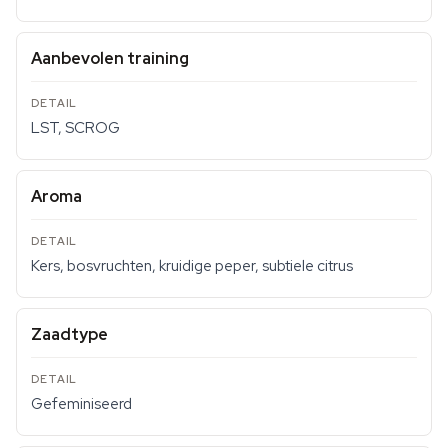
Aanbevolen training
LST, SCROG
Aroma
Kers, bosvruchten, kruidige peper, subtiele citrus
Zaadtype
Gefeminiseerd