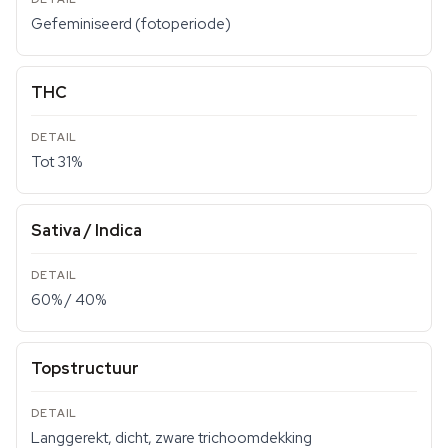
Gefeminiseerd (fotoperiode)
THC
Tot 31%
Sativa / Indica
60% / 40%
Topstructuur
Langgerekt, dicht, zware trichoomdekking