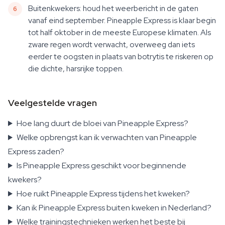
Buitenkwekers: houd het weerbericht in de gaten
vanaf eind september. Pineapple Express is klaar begin
tot half oktober in de meeste Europese klimaten. Als
zware regen wordt verwacht, overweeg dan iets
eerder te oogsten in plaats van botrytis te riskeren op
die dichte, harsrijke toppen.
Veelgestelde vragen
Hoe lang duurt de bloei van Pineapple Express?
Welke opbrengst kan ik verwachten van Pineapple
Express zaden?
Is Pineapple Express geschikt voor beginnende
kwekers?
Hoe ruikt Pineapple Express tijdens het kweken?
Kan ik Pineapple Express buiten kweken in Nederland?
Welke trainingstechnieken werken het beste bij