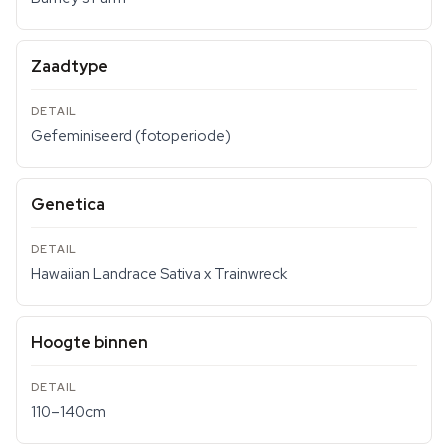
Zaadtype
Gefeminiseerd (fotoperiode)
Genetica
Hawaiian Landrace Sativa x Trainwreck
Hoogte binnen
110–140cm