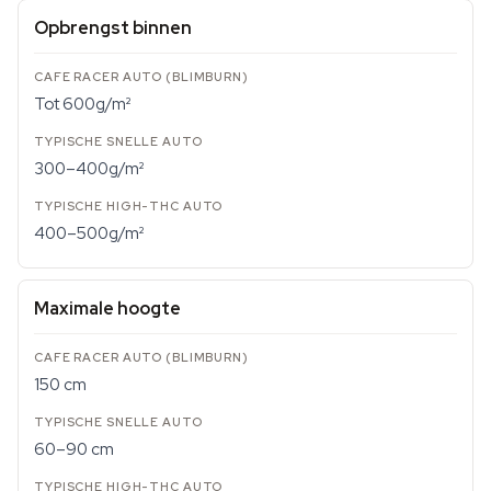
Opbrengst binnen
Tot 600g/m²
300–400g/m²
400–500g/m²
Maximale hoogte
150 cm
60–90 cm