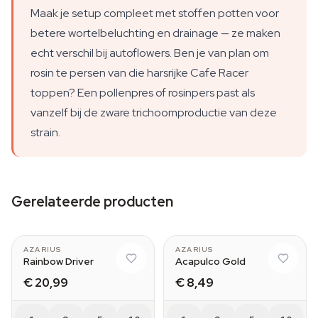
Maak je setup compleet met stoffen potten voor
betere wortelbeluchting en drainage — ze maken
echt verschil bij autoflowers. Ben je van plan om
rosin te persen van die harsrijke Cafe Racer
toppen? Een pollenpres of rosinpers past als
vanzelf bij de zware trichoomproductie van deze
strain.
Gerelateerde producten
AZARIUS
AZARIUS
Rainbow Driver
Acapulco Gold
€ 20,99
€ 8,49