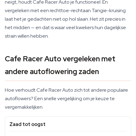
neigt, houdt Cafe Racer Auto je functioneel. En
vergeleken met een rechttoe-rechtaan Tangie-kruising
laat het je gedachten niet op hol slaan. Het zit precies in
het midden — en dat is waar veel kwekers hun dagelijkse
strain willen hebben.
Cafe Racer Auto vergeleken met
andere autoflowering zaden
Hoe verhoudt Cafe Racer Auto zich tot andere populaire
autoflowers? Een snelle vergelijking om je keuze te
vergemakkelijken.
Zaad tot oogst