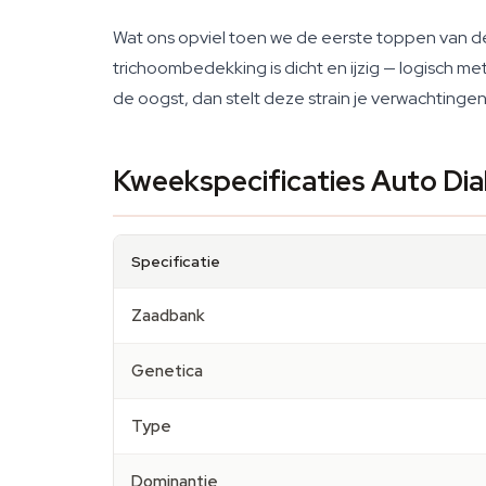
Wat ons opviel toen we de eerste toppen van de
trichoombedekking is dicht en ijzig — logisch m
de oogst, dan stelt deze strain je verwachtingen
Kweekspecificaties Auto Dia
Specificatie
Zaadbank
Genetica
Type
Dominantie