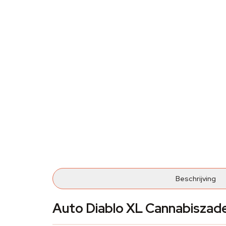
Beschrijving
Auto Diablo XL Cannabiszad