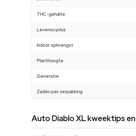
THC-gehalte
Levenscyclus
Indoor opbrengst
Planthoogte
Generatie
Zaden per verpakking
Auto Diablo XL kweektips en 