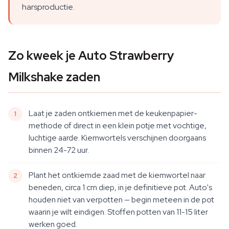
harsproductie.
Zo kweek je Auto Strawberry
Milkshake zaden
Laat je zaden ontkiemen met de keukenpapier-
methode of direct in een klein potje met vochtige,
luchtige aarde. Kiemwortels verschijnen doorgaans
binnen 24-72 uur.
Plant het ontkiemde zaad met de kiemwortel naar
beneden, circa 1 cm diep, in je definitieve pot. Auto's
houden niet van verpotten — begin meteen in de pot
waarin je wilt eindigen. Stoffen potten van 11-15 liter
werken goed.