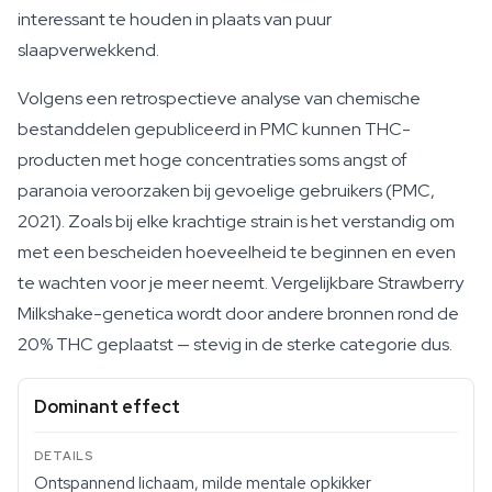
interessant te houden in plaats van puur
slaapverwekkend.
Volgens een retrospectieve analyse van chemische
bestanddelen gepubliceerd in PMC kunnen THC-
producten met hoge concentraties soms angst of
paranoia veroorzaken bij gevoelige gebruikers (PMC,
2021). Zoals bij elke krachtige strain is het verstandig om
met een bescheiden hoeveelheid te beginnen en even
te wachten voor je meer neemt. Vergelijkbare Strawberry
Milkshake-genetica wordt door andere bronnen rond de
20% THC geplaatst — stevig in de sterke categorie dus.
Dominant effect
Ontspannend lichaam, milde mentale opkikker