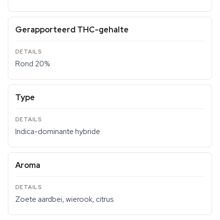
Gerapporteerd THC-gehalte
Rond 20%
Type
Indica-dominante hybride
Aroma
Zoete aardbei, wierook, citrus