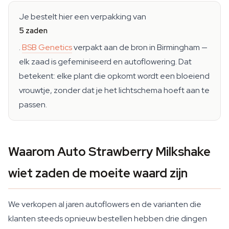
Je bestelt hier een verpakking van
5 zaden
.
BSB Genetics
verpakt aan de bron in Birmingham —
elk zaad is gefeminiseerd en autoflowering. Dat
betekent: elke plant die opkomt wordt een bloeiend
vrouwtje, zonder dat je het lichtschema hoeft aan te
passen.
Waarom Auto Strawberry Milkshake
wiet zaden de moeite waard zijn
We verkopen al jaren autoflowers en de varianten die
klanten steeds opnieuw bestellen hebben drie dingen