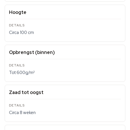
Hoogte
Circa 100 cm
Opbrengst (binnen)
Tot 600g/m²
Zaad tot oogst
Circa 8 weken