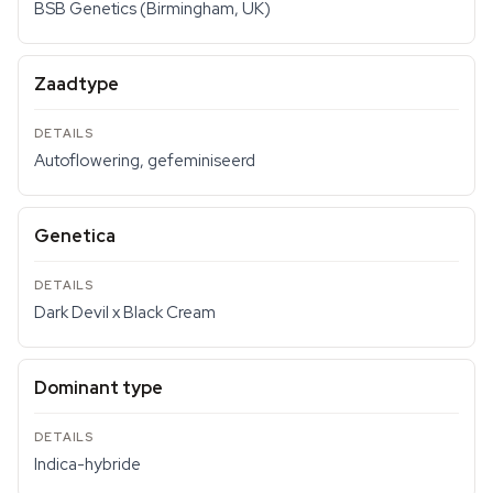
BSB Genetics (Birmingham, UK)
Zaadtype
Autoflowering, gefeminiseerd
Genetica
Dark Devil x Black Cream
Dominant type
Indica-hybride