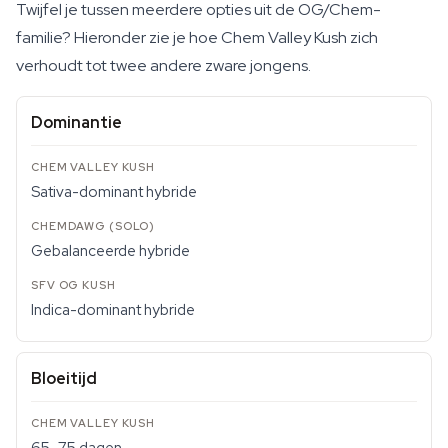
Twijfel je tussen meerdere opties uit de OG/Chem-
familie? Hieronder zie je hoe Chem Valley Kush zich
verhoudt tot twee andere zware jongens.
Dominantie
Sativa-dominant hybride
Gebalanceerde hybride
Indica-dominant hybride
Bloeitijd