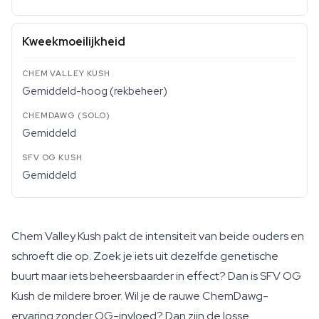
Kweekmoeilijkheid
Gemiddeld-hoog (rekbeheer)
Gemiddeld
Gemiddeld
Chem Valley Kush pakt de intensiteit van beide ouders en
schroeft die op. Zoek je iets uit dezelfde genetische
buurt maar iets beheersbaarder in effect? Dan is SFV OG
Kush de mildere broer. Wil je de rauwe ChemDawg-
ervaring zonder OG-invloed? Dan zijn de losse