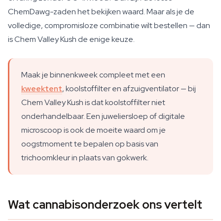
ChemDawg-zaden het bekijken waard. Maar als je de
volledige, compromisloze combinatie wilt bestellen — dan
is Chem Valley Kush de enige keuze.
Maak je binnenkweek compleet met een
kweektent
, koolstoffilter en afzuigventilator — bij
Chem Valley Kush is dat koolstoffilter niet
onderhandelbaar. Een juweliersloep of digitale
microscoop is ook de moeite waard om je
oogstmoment te bepalen op basis van
trichoomkleur in plaats van gokwerk.
Wat cannabisonderzoek ons vertelt