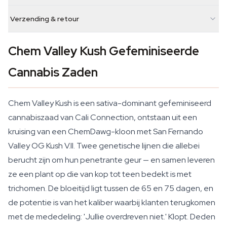
Verzending & retour
Chem Valley Kush Gefeminiseerde
Cannabis Zaden
Chem Valley Kush is een sativa-dominant gefeminiseerd
cannabiszaad van Cali Connection, ontstaan uit een
kruising van een ChemDawg-kloon met San Fernando
Valley OG Kush V.II. Twee genetische lijnen die allebei
berucht zijn om hun penetrante geur — en samen leveren
ze een plant op die van kop tot teen bedekt is met
trichomen. De bloeitijd ligt tussen de 65 en 75 dagen, en
de potentie is van het kaliber waarbij klanten terugkomen
met de mededeling: 'Jullie overdreven niet.' Klopt. Deden