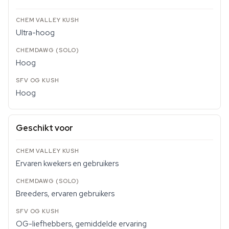
Ultra-hoog
Hoog
Hoog
Geschikt voor
Ervaren kwekers en gebruikers
Breeders, ervaren gebruikers
OG-liefhebbers, gemiddelde ervaring