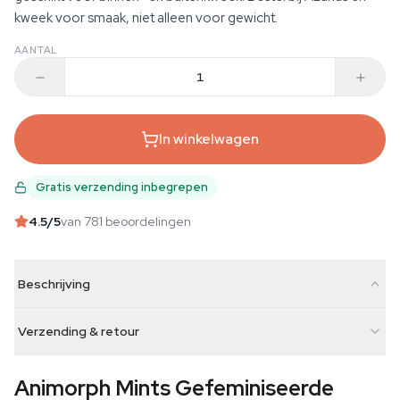
kweek voor smaak, niet alleen voor gewicht.
AANTAL
In winkelwagen
Gratis verzending inbegrepen
4.5
/5
van 781 beoordelingen
Beschrijving
Verzending & retour
Animorph Mints Gefeminiseerde