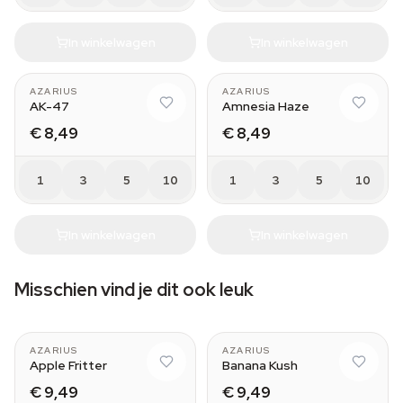
In winkelwagen
In winkelwagen
AZARIUS
AZARIUS
AK-47
Amnesia Haze
€ 8,49
€ 8,49
1
3
5
10
1
3
5
10
In winkelwagen
In winkelwagen
Misschien vind je dit ook leuk
AZARIUS
AZARIUS
Apple Fritter
Banana Kush
€ 9,49
€ 9,49