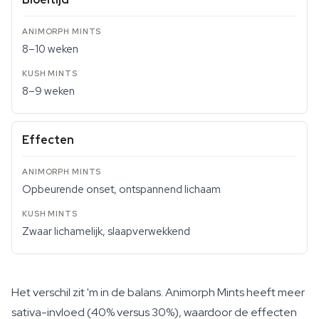
8–10 weken
8–9 weken
Effecten
Opbeurende onset, ontspannend lichaam
Zwaar lichamelijk, slaapverwekkend
Het verschil zit 'm in de balans. Animorph Mints heeft meer
sativa-invloed (40% versus 30%), waardoor de effecten