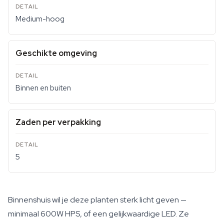
Medium-hoog
Geschikte omgeving
Binnen en buiten
Zaden per verpakking
5
Binnenshuis wil je deze planten sterk licht geven —
minimaal 600W HPS, of een gelijkwaardige LED. Ze