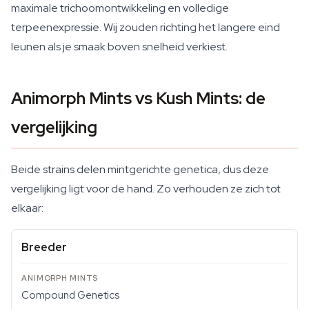
maximale trichoomontwikkeling en volledige
terpeenexpressie. Wij zouden richting het langere eind
leunen als je smaak boven snelheid verkiest.
Animorph Mints vs Kush Mints: de
vergelijking
Beide strains delen mintgerichte genetica, dus deze
vergelijking ligt voor de hand. Zo verhouden ze zich tot
elkaar:
Breeder
Compound Genetics