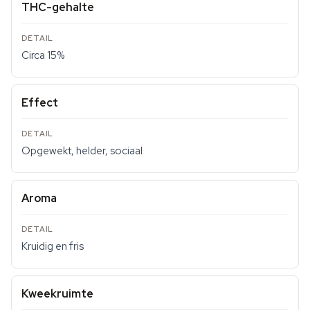
THC-gehalte
Circa 15%
Effect
Opgewekt, helder, sociaal
Aroma
Kruidig en fris
Kweekruimte