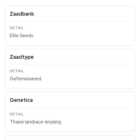
Zaadbank
Elite Seeds
Zaadtype
Gefeminiseerd
Genetica
Thaise landrace-kruising