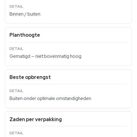
Binnen / buiten
Planthoogte
Gematigd — niet bovenmatig hoog
Beste opbrengst
Buiten onder optimale omstandigheden
Zaden per verpakking