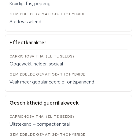
Kruidig, fris, peperig
Sterk wisselend
Effectkarakter
Opgewekt, helder, sociaal
Vaak meer gebalanceerd of ontspannend
Geschiktheid guerrillakweek
Uitstekend — compact en taai