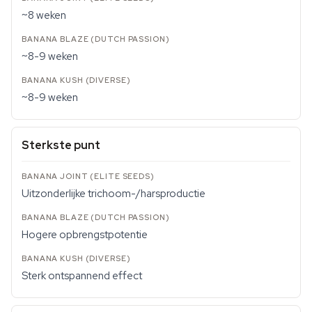
~8 weken
~8-9 weken
~8-9 weken
Sterkste punt
Uitzonderlijke trichoom-/harsproductie
Hogere opbrengstpotentie
Sterk ontspannend effect