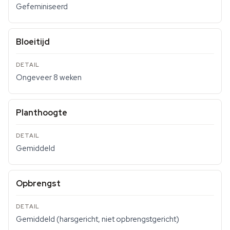
Gefeminiseerd
Bloeitijd
Ongeveer 8 weken
Planthoogte
Gemiddeld
Opbrengst
Gemiddeld (harsgericht, niet opbrengstgericht)