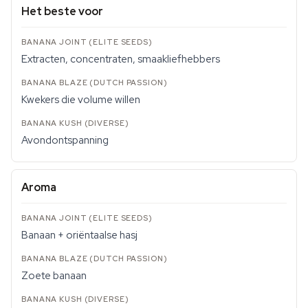
Het beste voor
Extracten, concentraten, smaakliefhebbers
Kwekers die volume willen
Avondontspanning
Aroma
Banaan + oriëntaalse hasj
Zoete banaan