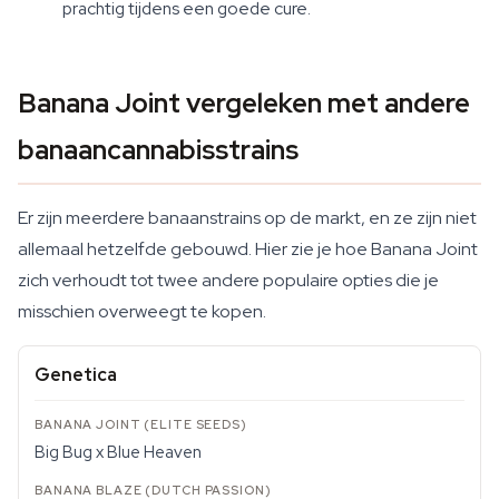
prachtig tijdens een goede cure.
Banana Joint vergeleken met andere
banaancannabisstrains
Er zijn meerdere banaanstrains op de markt, en ze zijn niet
allemaal hetzelfde gebouwd. Hier zie je hoe Banana Joint
zich verhoudt tot twee andere populaire opties die je
misschien overweegt te kopen.
Genetica
Big Bug x Blue Heaven