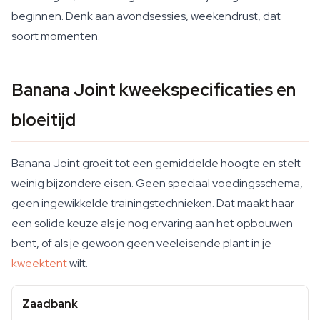
beginnen. Denk aan avondsessies, weekendrust, dat
soort momenten.
Banana Joint kweekspecificaties en
bloeitijd
Banana Joint groeit tot een gemiddelde hoogte en stelt
weinig bijzondere eisen. Geen speciaal voedingsschema,
geen ingewikkelde trainingstechnieken. Dat maakt haar
een solide keuze als je nog ervaring aan het opbouwen
bent, of als je gewoon geen veeleisende plant in je
kweektent
wilt.
Zaadbank