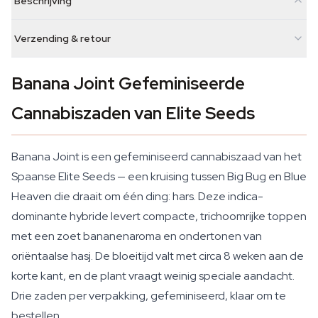
Beschrijving
Verzending & retour
Banana Joint Gefeminiseerde
Cannabiszaden van Elite Seeds
Banana Joint is een gefeminiseerd cannabiszaad van het
Spaanse Elite Seeds — een kruising tussen Big Bug en Blue
Heaven die draait om één ding: hars. Deze indica-
dominante hybride levert compacte, trichoomrijke toppen
met een zoet bananenaroma en ondertonen van
oriëntaalse hasj. De bloeitijd valt met circa 8 weken aan de
korte kant, en de plant vraagt weinig speciale aandacht.
Drie zaden per verpakking, gefeminiseerd, klaar om te
bestellen.