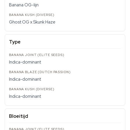
Banana OG-lijn
Ghost OG x Skunk Haze
Type
Indica-dominant
Indica-dominant
Indica-dominant
Bloeitijd