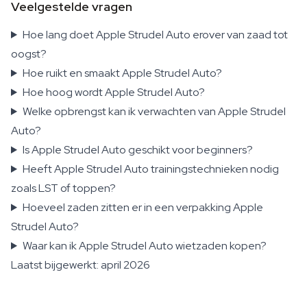
Veelgestelde vragen
Hoe lang doet Apple Strudel Auto erover van zaad tot
oogst?
Hoe ruikt en smaakt Apple Strudel Auto?
Hoe hoog wordt Apple Strudel Auto?
Welke opbrengst kan ik verwachten van Apple Strudel
Auto?
Is Apple Strudel Auto geschikt voor beginners?
Heeft Apple Strudel Auto trainingstechnieken nodig
zoals LST of toppen?
Hoeveel zaden zitten er in een verpakking Apple
Strudel Auto?
Waar kan ik Apple Strudel Auto wietzaden kopen?
Laatst bijgewerkt: april 2026