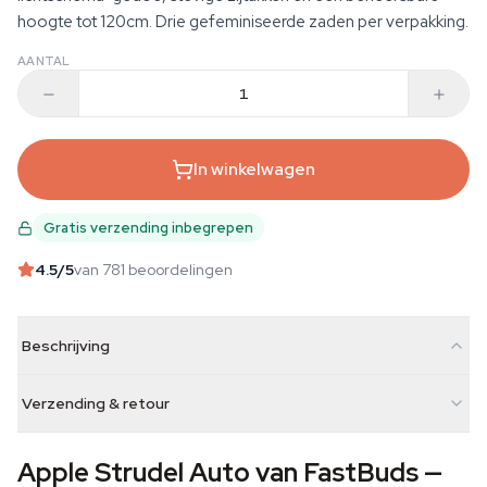
hoogte tot 120cm. Drie gefeminiseerde zaden per verpakking.
AANTAL
In winkelwagen
Gratis verzending inbegrepen
4.5
/5
van 781 beoordelingen
Beschrijving
Verzending & retour
Apple Strudel Auto van FastBuds —