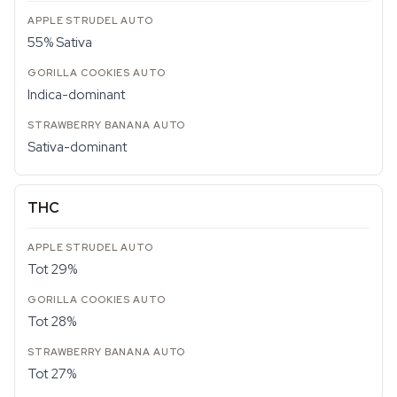
55% Sativa
Indica-dominant
Sativa-dominant
THC
Tot 29%
Tot 28%
Tot 27%