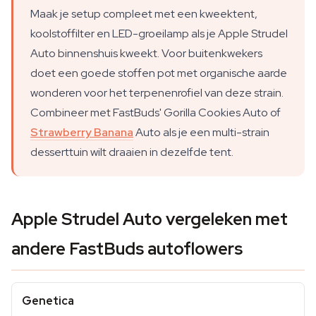
Maak je setup compleet met een kweektent,
koolstoffilter en LED-groeilamp als je Apple Strudel
Auto binnenshuis kweekt. Voor buitenkwekers
doet een goede stoffen pot met organische aarde
wonderen voor het terpenenrofiel van deze strain.
Combineer met FastBuds' Gorilla Cookies Auto of
Strawberry Banana
Auto als je een multi-strain
desserttuin wilt draaien in dezelfde tent.
Apple Strudel Auto vergeleken met
andere FastBuds autoflowers
Genetica