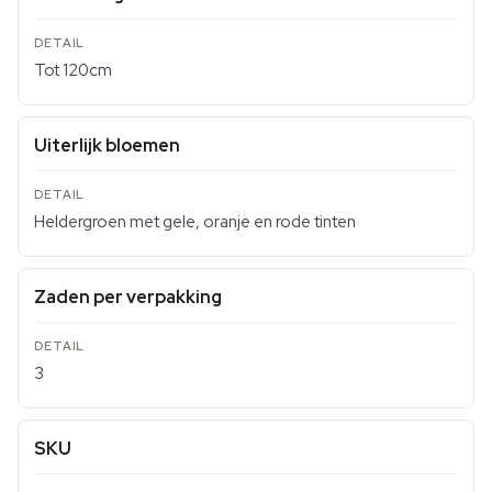
Tot 120cm
Uiterlijk bloemen
Heldergroen met gele, oranje en rode tinten
Zaden per verpakking
3
SKU