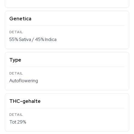
Genetica
55% Sativa / 45% Indica
Type
Autoflowering
THC-gehalte
Tot 29%