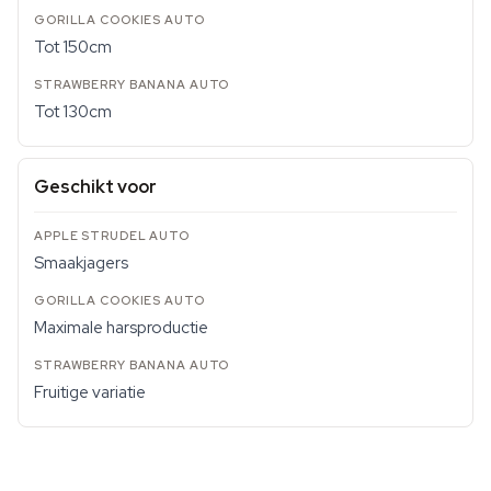
Tot 150cm
Tot 130cm
Geschikt voor
Smaakjagers
Maximale harsproductie
Fruitige variatie