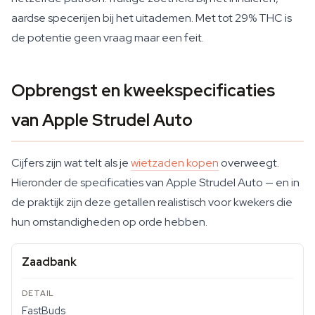
aardse specerijen bij het uitademen. Met tot 29% THC is
de potentie geen vraag maar een feit.
Opbrengst en kweekspecificaties
van Apple Strudel Auto
Cijfers zijn wat telt als je
wietzaden kopen
overweegt.
Hieronder de specificaties van Apple Strudel Auto — en in
de praktijk zijn deze getallen realistisch voor kwekers die
hun omstandigheden op orde hebben.
Zaadbank
FastBuds