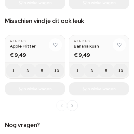
In winkelwagen
In winkelwagen
Misschien vind je dit ook leuk
AZARIUS
AZARIUS
Apple Fritter
Banana Kush
€ 9,49
€ 9,49
1
3
5
10
1
3
5
10
In winkelwagen
In winkelwagen
Nog vragen?