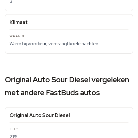
3
Klimaat
Warm bij voorkeur; verdraagt koele nachten
Original Auto Sour Diesel vergeleken
met andere FastBuds autos
Original Auto Sour Diesel
21%