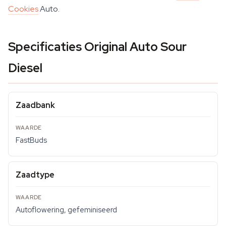
Cookies
Auto.
Specificaties Original Auto Sour
Diesel
Zaadbank
FastBuds
Zaadtype
Autoflowering, gefeminiseerd