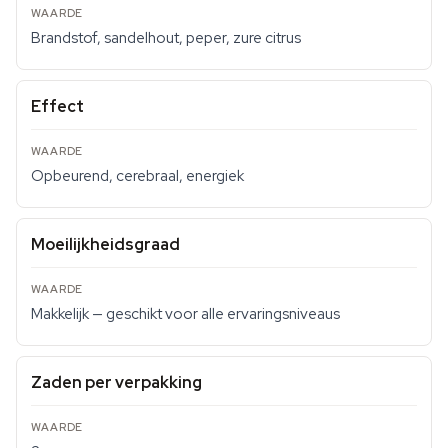
Brandstof, sandelhout, peper, zure citrus
Effect
Opbeurend, cerebraal, energiek
Moeilijkheidsgraad
Makkelijk — geschikt voor alle ervaringsniveaus
Zaden per verpakking