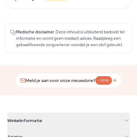
Medische disclaimer.
Deze inhoud is uitsluitend bedoeld ter
informatie en vormt geen medisch advies. Raadpleeg een
gekwalificeerde zorgverlener voordat je een stof gebruikt.
Meld je aan voor onze nieuwsbrief
-10%
Winkelinformatie
Azarius
Azarius