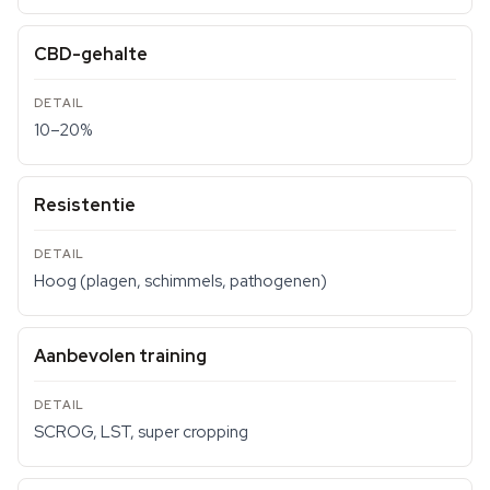
CBD-gehalte
10–20%
Resistentie
Hoog (plagen, schimmels, pathogenen)
Aanbevolen training
SCROG, LST, super cropping