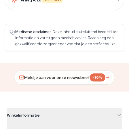
Binnenkort
Medische disclaimer.
Deze inhoud is uitsluitend bedoeld ter
informatie en vormt geen medisch advies. Raadpleeg een
gekwalificeerde zorgverlener voordat je een stof gebruikt.
Meld je aan voor onze nieuwsbrief
-10%
Winkelinformatie
Azarius