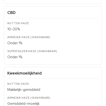
CBD
10–20%
Onder 1%
Onder 1%
Kweekmoeilijkheid
Makkelijk–gemiddeld
Gemiddeld–moeilijk