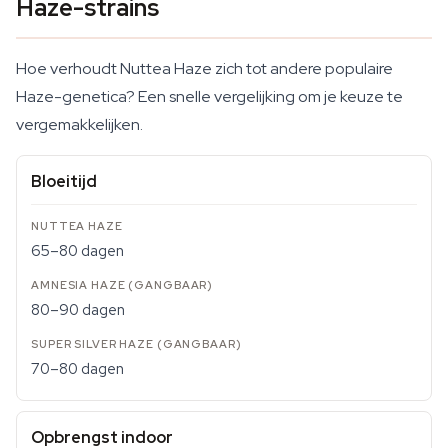
Haze-strains
Hoe verhoudt Nuttea Haze zich tot andere populaire
Haze-genetica? Een snelle vergelijking om je keuze te
vergemakkelijken.
Bloeitijd
65–80 dagen
80–90 dagen
70–80 dagen
Opbrengst indoor