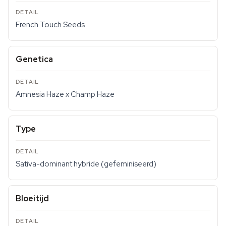
French Touch Seeds
Genetica
Amnesia Haze x Champ Haze
Type
Sativa-dominant hybride (gefeminiseerd)
Bloeitijd