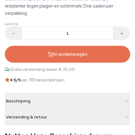
resistentie tegen plagen en schimmels. Drie zaden per
verpakking.
AANTAL
In winkelwagen
Gratis verzending boven € 25,00
4.5
/5
van 781 beoordelingen
Beschrijving
Verzending & retour