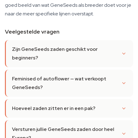
goed beeld van wat GeneSeeds als breeder doet voor je
naar de meer specifieke lijnen overstapt.
Veelgestelde vragen
Zijn GeneSeeds zaden geschikt voor
beginners?
Feminised of autoflower — wat verkoopt
GeneSeeds?
Hoeveel zaden zitten er in een pak?
Versturen jullie GeneSeeds zaden door heel
Europa?