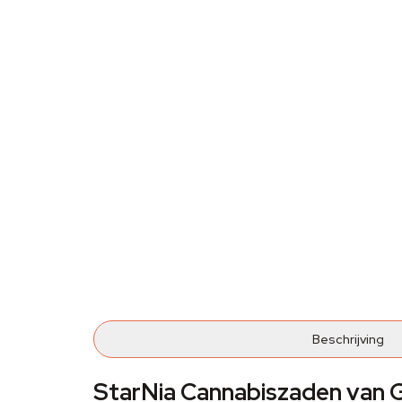
Beschrijving
StarNia Cannabiszaden van