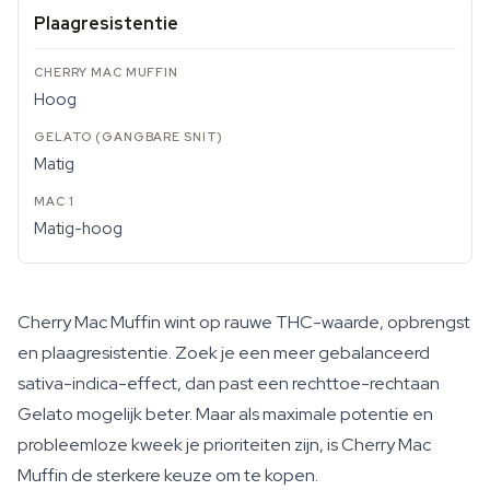
Plaagresistentie
Hoog
Matig
Matig-hoog
Cherry Mac Muffin wint op rauwe THC-waarde, opbrengst
en plaagresistentie. Zoek je een meer gebalanceerd
sativa-indica-effect, dan past een rechttoe-rechtaan
Gelato mogelijk beter. Maar als maximale potentie en
probleemloze kweek je prioriteiten zijn, is Cherry Mac
Muffin de sterkere keuze om te kopen.