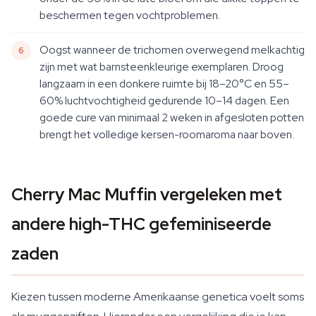
beschermen tegen vochtproblemen.
Oogst wanneer de trichomen overwegend melkachtig
zijn met wat barnsteenkleurige exemplaren. Droog
langzaam in een donkere ruimte bij 18–20°C en 55–
60% luchtvochtigheid gedurende 10–14 dagen. Een
goede cure van minimaal 2 weken in afgesloten potten
brengt het volledige kersen-roomaroma naar boven.
Cherry Mac Muffin vergeleken met
andere high-THC gefeminiseerde
zaden
Kiezen tussen moderne Amerikaanse genetica voelt soms