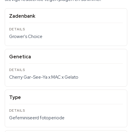
Zadenbank
Grower's Choice
Genetica
Cherry Gar-See-Ya x MAC x Gelato
Type
Gefeminiseerd fotoperiode