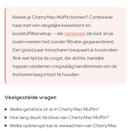
Kweek je Cherry Mac Muffin binnen? Combineer
haar met een degelijke kweektent en
koolstoffiltersetup — die
terpenen
zijn luid, en je
buren merken het zonder filtratie gegarandeerd.
Een goed paar trimscharen bespaart je bovendien
flink wat tijd bij de oogst; die dichte, harsrijke
toppen verdienen zorgvuldig handtrimmen om de
trichomenlaag intact te houden.
Veelgestelde vragen
Welke genetica zit er in Cherry Mac Muffin?
Hoe lang duurt de bloei van Cherry Mac Muffin?
Welke opbrengst kan ik verwachten van Cherry Mac