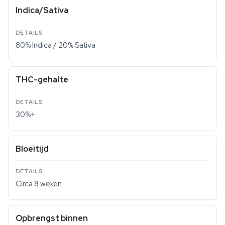
Indica/Sativa
80% Indica / 20% Sativa
THC-gehalte
30%+
Bloeitijd
Circa 8 weken
Opbrengst binnen