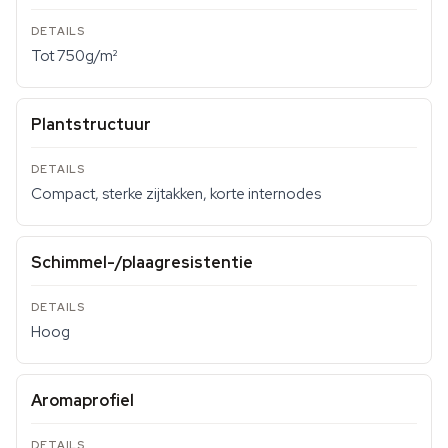
Tot 750g/m²
Plantstructuur
Compact, sterke zijtakken, korte internodes
Schimmel-/plaagresistentie
Hoog
Aromaprofiel