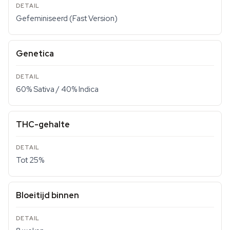
Gefeminiseerd (Fast Version)
Genetica
60% Sativa / 40% Indica
THC-gehalte
Tot 25%
Bloeitijd binnen