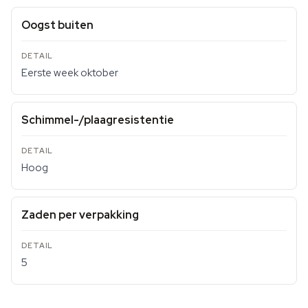
Oogst buiten
Eerste week oktober
Schimmel-/plaagresistentie
Hoog
Zaden per verpakking
5