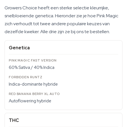
Growers Choice heeft een sterke selectie kleurrijke,
snelbloeiende genetica. Hieronder zie je hoe Pink Magic
zich verhoudt tot twee andere populaire keuzes van
dezelfde kweker. Alle drie zijn ze bij ons te bestellen.
Genetica
60% Sativa / 40% Indica
Indica-dominante hybride
Autoflowering hybride
THC