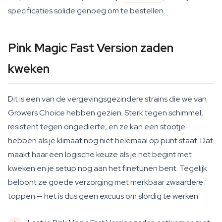
specificaties solide genoeg om te bestellen.
Pink Magic Fast Version zaden
kweken
Dit is een van de vergevingsgezindere strains die we van
Growers Choice hebben gezien. Sterk tegen schimmel,
resistent tegen ongedierte, en ze kan een stootje
hebben als je klimaat nog niet helemaal op punt staat. Dat
maakt haar een logische keuze als je net begint met
kweken en je setup nog aan het finetunen bent. Tegelijk
beloont ze goede verzorging met merkbaar zwaardere
toppen — het is dus geen excuus om slordig te werken.