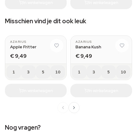
In winkelwagen
In winkelwagen
Misschien vind je dit ook leuk
AZARIUS
AZARIUS
Apple Fritter
Banana Kush
€ 9,49
€ 9,49
1
3
5
10
1
3
5
10
In winkelwagen
In winkelwagen
Nog vragen?