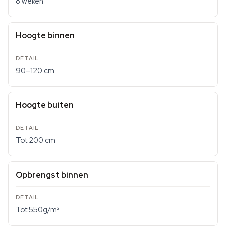
8 weken
Hoogte binnen
90–120 cm
Hoogte buiten
Tot 200 cm
Opbrengst binnen
Tot 550g/m²