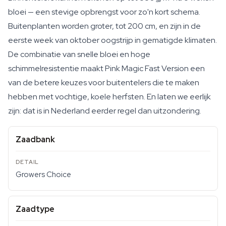
bloei — een stevige opbrengst voor zo'n kort schema.
Buitenplanten worden groter, tot 200 cm, en zijn in de
eerste week van oktober oogstrijp in gematigde klimaten.
De combinatie van snelle bloei en hoge
schimmelresistentie maakt Pink Magic Fast Version een
van de betere keuzes voor buitentelers die te maken
hebben met vochtige, koele herfsten. En laten we eerlijk
zijn: dat is in Nederland eerder regel dan uitzondering.
Zaadbank
Growers Choice
Zaadtype