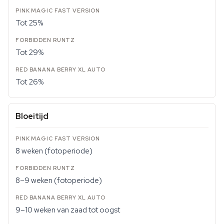
Tot 25%
Tot 29%
Tot 26%
Bloeitijd
8 weken (fotoperiode)
8–9 weken (fotoperiode)
9–10 weken van zaad tot oogst