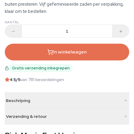
buiten presteren. Vijf gefeminiseerde zaden per verpakking,
klaar om te bestellen.
AANTAL
In winkelwagen
Gratis verzending inbegrepen
4.5
/5
van 781 beoordelingen
Beschrijving
Verzending & retour