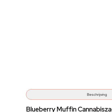
Beschrijving
Blueberry Muffin Cannabis