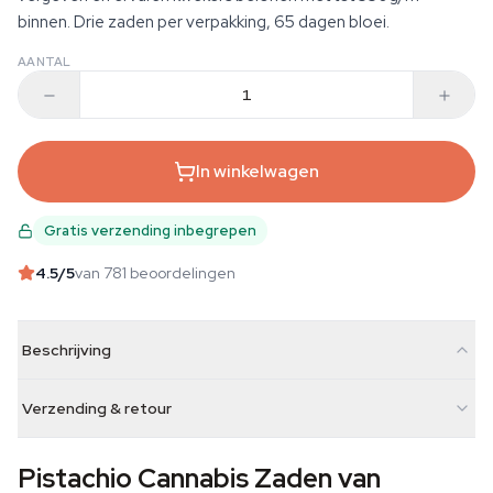
binnen. Drie zaden per verpakking, 65 dagen bloei.
AANTAL
In winkelwagen
Gratis verzending inbegrepen
4.5
/5
van 781 beoordelingen
Beschrijving
Verzending & retour
Pistachio Cannabis Zaden van