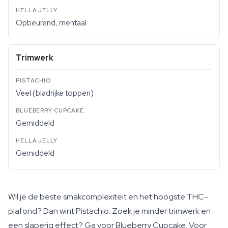
Opbeurend, mentaal
Trimwerk
Veel (bladrijke toppen)
Gemiddeld
Gemiddeld
Wil je de beste smakcomplexiteit en het hoogste THC-
plafond? Dan wint Pistachio. Zoek je minder trimwerk en
een slaperig effect? Ga voor Blueberry Cupcake. Voor