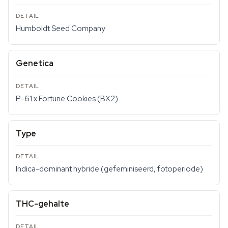
Humboldt Seed Company
Genetica
P-61 x Fortune Cookies (BX2)
Type
Indica-dominant hybride (gefeminiseerd, fotoperiode)
THC-gehalte