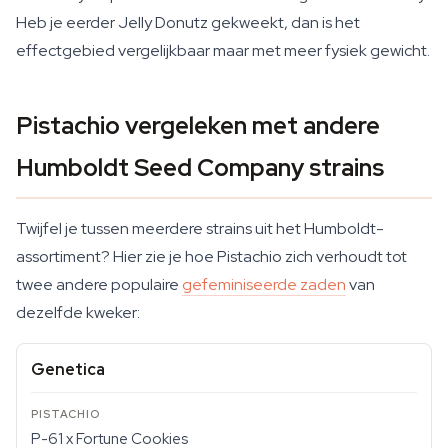
Heb je eerder Jelly Donutz gekweekt, dan is het
effectgebied vergelijkbaar maar met meer fysiek gewicht.
Pistachio vergeleken met andere
Humboldt Seed Company strains
Twijfel je tussen meerdere strains uit het Humboldt-
assortiment? Hier zie je hoe Pistachio zich verhoudt tot
twee andere populaire
gefeminiseerde zaden
van
dezelfde kweker:
Genetica
P-61 x Fortune Cookies