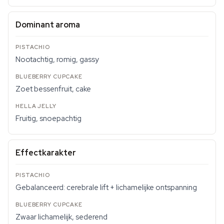
Dominant aroma
Nootachtig, romig, gassy
Zoet bessenfruit, cake
Fruitig, snoepachtig
Effectkarakter
Gebalanceerd: cerebrale lift + lichamelijke ontspanning
Zwaar lichamelijk, sederend