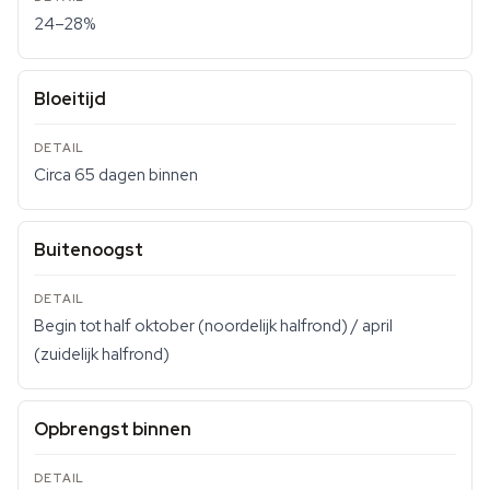
24–28%
Bloeitijd
Circa 65 dagen binnen
Buitenoogst
Begin tot half oktober (noordelijk halfrond) / april
(zuidelijk halfrond)
Opbrengst binnen