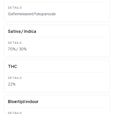
Gefeminiseerd fotoperiode
Sativa / Indica
70% / 30%
THC
22%
Bloeitijd indoor