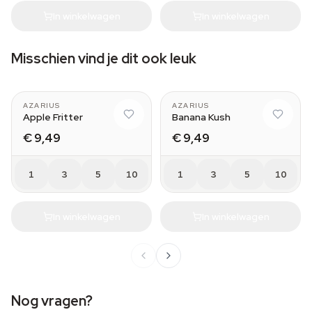
In winkelwagen
In winkelwagen
Misschien vind je dit ook leuk
AZARIUS
AZARIUS
Apple Fritter
Banana Kush
€ 9,49
€ 9,49
1
3
5
10
1
3
5
10
In winkelwagen
In winkelwagen
Nog vragen?