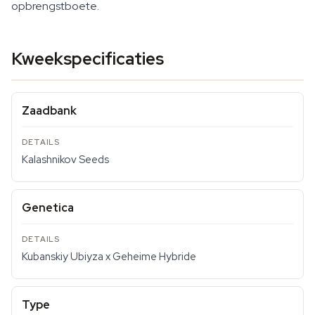
opbrengstboete.
Kweekspecificaties
Zaadbank
Kalashnikov Seeds
Genetica
Kubanskiy Ubiyza x Geheime Hybride
Type