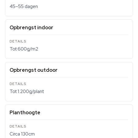
45–55 dagen
Opbrengst indoor
Tot 600g/m2
Opbrengst outdoor
Tot 1.200g/plant
Planthoogte
Circa 130cm