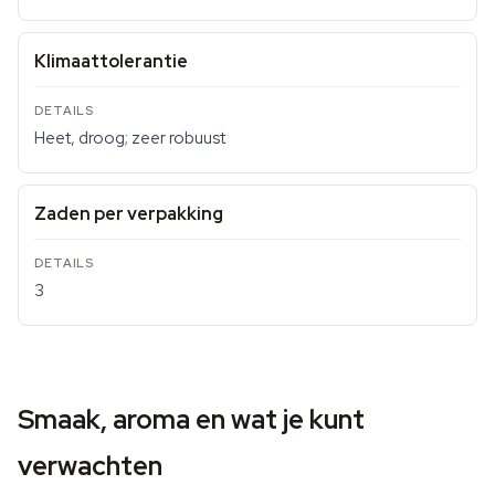
Klimaattolerantie
Heet, droog; zeer robuust
Zaden per verpakking
3
Smaak, aroma en wat je kunt
verwachten