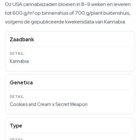
Oz USA cannabiszaden bloeien in 8–9 weken en leveren
tot 600 g/m² op binnenshuis of 700 g/plant buitenshuis,
volgens de gepubliceerde kwekersdata van Kannabia.
Zaadbank
Kannabia
Genetica
Cookies and Cream x Secret Weapon
Type