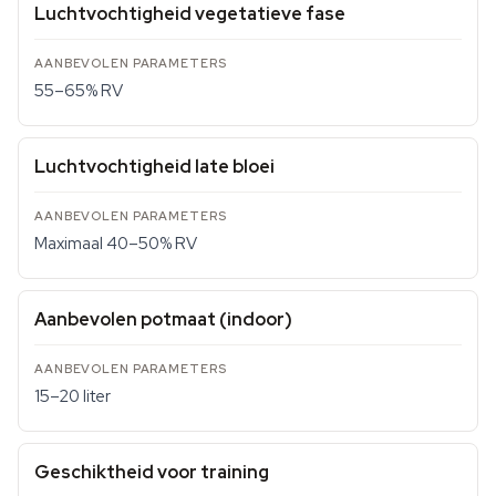
Luchtvochtigheid vegetatieve fase
55–65% RV
Luchtvochtigheid late bloei
Maximaal 40–50% RV
Aanbevolen potmaat (indoor)
15–20 liter
Geschiktheid voor training