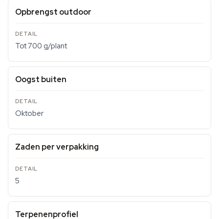
Opbrengst outdoor
Tot 700 g/plant
Oogst buiten
Oktober
Zaden per verpakking
5
Terpenenprofiel