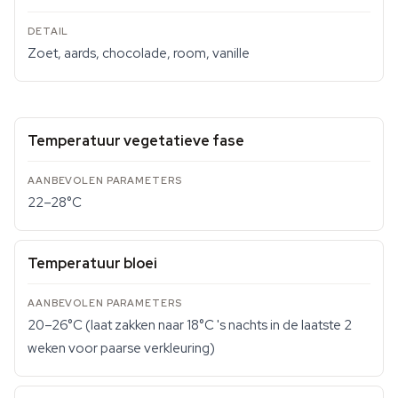
Zoet, aards, chocolade, room, vanille
Temperatuur vegetatieve fase
22–28°C
Temperatuur bloei
20–26°C (laat zakken naar 18°C 's nachts in de laatste 2
weken voor paarse verkleuring)