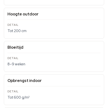
Hoogte outdoor
Tot 200 cm
Bloeitijd
8–9 weken
Opbrengst indoor
Tot 600 g/m²