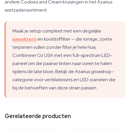
andere Cookies and Cream kruisingen in het Azarius
wietzadensortiment.
Maak je setup compleet met een degelijke
kweektent
en koolstoffilter — die romige, zoete
terpenen vullen zonder filter je hele huis.
Combineer Oz USA met een full-spectrum LED-
paneel om die paarse tinten naar voren te halen
tijdens de late bloei. Bekijk de Azarius growshop-
categorie voor ventilatiesets en LED-panelen die
bij de behoeften van deze strain passen.
Gerelateerde producten