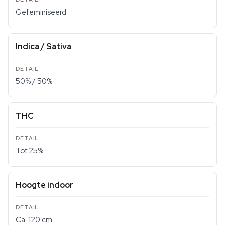
Gefeminiseerd
Indica / Sativa
50% / 50%
THC
Tot 25%
Hoogte indoor
Ca. 120 cm