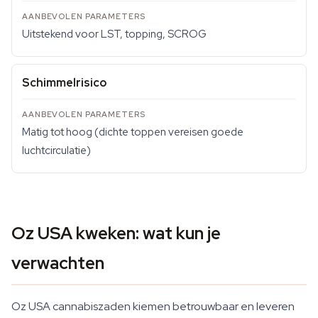
Uitstekend voor LST, topping, SCROG
Schimmelrisico
Matig tot hoog (dichte toppen vereisen goede
luchtcirculatie)
Oz USA kweken: wat kun je
verwachten
Oz USA cannabiszaden kiemen betrouwbaar en leveren