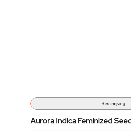
Beschrijving
Aurora Indica Feminized See