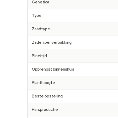
Genetica
Type
Zaadtype
Zaden per verpakking
Bloeitijd
Opbrengst binnenshuis
Planthoogte
Beste opstelling
Harsproductie