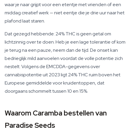
waar je naar grijpt voor een etentje met vrienden of een
middag creatief werk — niet eentje die je drie uur naar het
plafond laat staren.
Dat gezegd hebbende: 24% THC is geen getal om
lichtzinnig over te doen. Heb je een lage tolerantie of kom
je terug na een pauze, neem dan de tijd. De onset kan
bedrieglijk mild aanvoelen voordat de volle potentie zich
nestelt. Volgens de EMCDDA-gegevens over
cannabispotentie uit 2023 ligt 24% THC ruim boven het
Europese gemiddelde voor kruidentoppen, dat
doorgaans schommelt tussen 10 en 15%.
Waarom Caramba bestellen van
Paradise Seeds