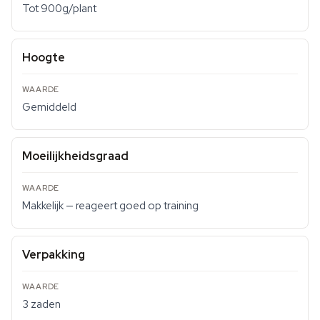
Tot 900g/plant
Hoogte
Gemiddeld
Moeilijkheidsgraad
Makkelijk — reageert goed op training
Verpakking
3 zaden