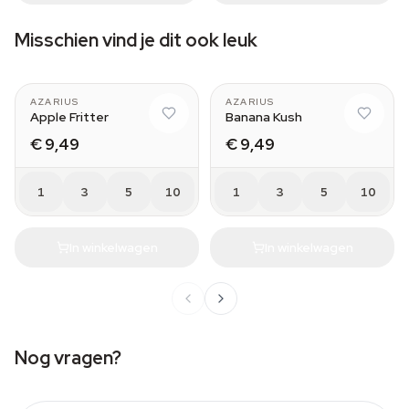
Misschien vind je dit ook leuk
AZARIUS
AZARIUS
Apple Fritter
Banana Kush
€ 9,49
€ 9,49
1
3
5
10
1
3
5
10
In winkelwagen
In winkelwagen
Nog vragen?