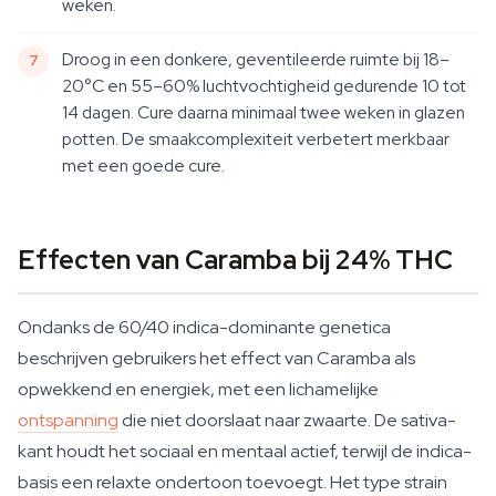
weken.
Droog in een donkere, geventileerde ruimte bij 18–
20°C en 55–60% luchtvochtigheid gedurende 10 tot
14 dagen. Cure daarna minimaal twee weken in glazen
potten. De smaakcomplexiteit verbetert merkbaar
met een goede cure.
Effecten van Caramba bij 24% THC
Ondanks de 60/40 indica-dominante genetica
beschrijven gebruikers het effect van Caramba als
opwekkend en energiek, met een lichamelijke
ontspanning
die niet doorslaat naar zwaarte. De sativa-
kant houdt het sociaal en mentaal actief, terwijl de indica-
basis een relaxte ondertoon toevoegt. Het type strain