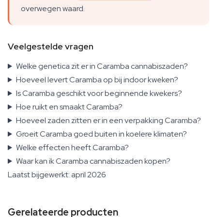
overwegen waard.
Veelgestelde vragen
Welke genetica zit er in Caramba cannabiszaden?
Hoeveel levert Caramba op bij indoor kweken?
Is Caramba geschikt voor beginnende kwekers?
Hoe ruikt en smaakt Caramba?
Hoeveel zaden zitten er in een verpakking Caramba?
Groeit Caramba goed buiten in koelere klimaten?
Welke effecten heeft Caramba?
Waar kan ik Caramba cannabiszaden kopen?
Laatst bijgewerkt: april 2026
Gerelateerde producten