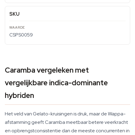
SKU
CSPS0059
Caramba vergeleken met
vergelijkbare indica-dominante
hybriden
Het veld van Gelato-kruisingen is druk, maar de Wappa-
afstamming geeft Caramba meetbaar betere veerkracht
en opbrengstconsistentie dan de meeste concurrenten in