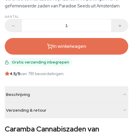
gefeminiseerde zaden van Paradise Seeds uit Amsterdam.
AANTAL
In winkelwagen
Gratis verzending inbegrepen
4.5
/5
van 781 beoordelingen
Beschrijving
Verzending & retour
Caramba Cannabiszaden van