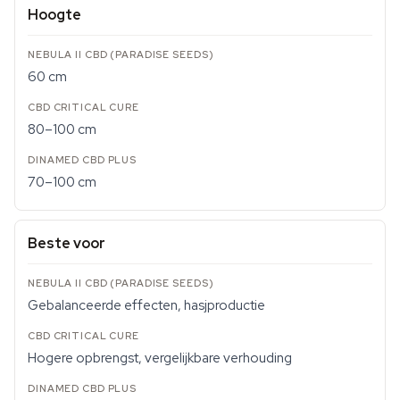
Hoogte
60 cm
80–100 cm
70–100 cm
Beste voor
Gebalanceerde effecten, hasjproductie
Hogere opbrengst, vergelijkbare verhouding