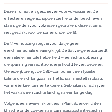
Deze informatie is geschreven voor volwassenen. De
effecten en eigenschappen die hieronder beschreven
staan, gelden voor volwassen gebruikers; deze strain is
niet geschikt voor personen onder de 18.
De 1:1 verhouding zorgt ervoor dat je geen
eendimensionale ervaring krijgt. De Sativa-genetica biedt
een initiële mentale helderheid — een lichte opbeuring
die spanning verzacht zonder je hoofd te vertroebelen.
Geleidelijk brengt de CBD-component een fysieke
kalmte die zich langzaam in het lichaam nestelt in plaats
van in één keer binnen te komen. Gebruikers omschrijven
het vaak als een zachte landing na een lange dag.
Volgens een review in Frontiers in Plant Science richten
klinische onderzoeken naar cannabissubstanties zich in