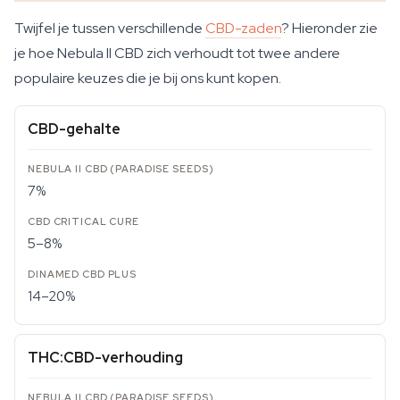
Twijfel je tussen verschillende
CBD-zaden
? Hieronder zie
je hoe Nebula II CBD zich verhoudt tot twee andere
populaire keuzes die je bij ons kunt kopen.
CBD-gehalte
7%
5–8%
14–20%
THC:CBD-verhouding