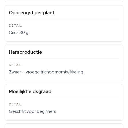
Opbrengst per plant
Circa 30 g
Harsproductie
Zwaar — vroege trichoomomtwikkeling
Moeilijkheidsgraad
Geschikt voor beginners