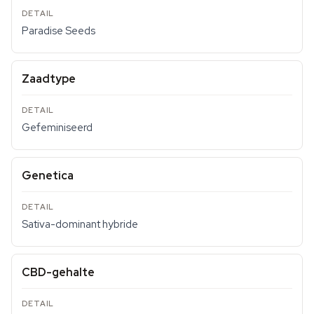
Paradise Seeds
Zaadtype
Gefeminiseerd
Genetica
Sativa-dominant hybride
CBD-gehalte