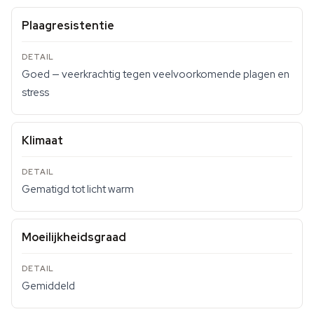
Plaagresistentie
Goed — veerkrachtig tegen veelvoorkomende plagen en
stress
Klimaat
Gematigd tot licht warm
Moeilijkheidsgraad
Gemiddeld