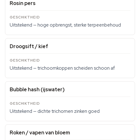
Rosin pers
Uitstekend — hoge opbrengst, sterke terpeenbehoud
Droogsift / kief
Uitstekend — trichoomkoppen scheiden schoon af
Bubble hash (ijswater)
Uitstekend — dichte trichomen zinken goed
Roken / vapen van bloem