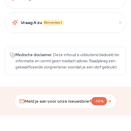
Vraag A
i
zu
Binnenkort
Medische disclaimer.
Deze inhoud is uitsluitend bedoeld ter
informatie en vormt geen medisch advies. Raadpleeg een
gekwalificeerde zorgverlener voordat je een stof gebruikt.
Meld je aan voor onze nieuwsbrief
-10%