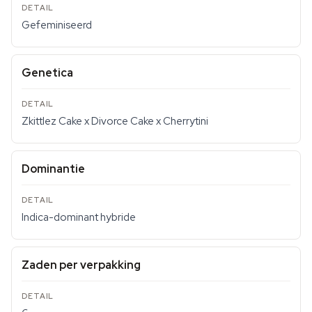
Gefeminiseerd
Genetica
Zkittlez Cake x Divorce Cake x Cherrytini
Dominantie
Indica-dominant hybride
Zaden per verpakking