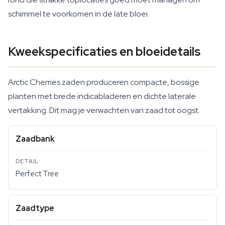
schimmel te voorkomen in de late bloei.
Kweekspecificaties en bloeidetails
Arctic Cherries zaden produceren compacte, bossige
planten met brede indicabladeren en dichte laterale
vertakking. Dit mag je verwachten van zaad tot oogst.
Zaadbank
Perfect Tree
Zaadtype