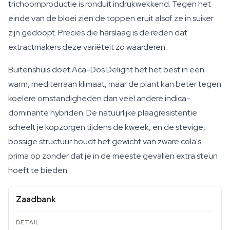
trichoomproductie is ronduit indrukwekkend. Tegen het
einde van de bloei zien de toppen eruit alsof ze in suiker
zijn gedoopt. Precies die harslaag is de reden dat
extractmakers deze variëteit zo waarderen.
Buitenshuis doet Aca-Dos Delight het het best in een
warm, mediterraan klimaat, maar de plant kan beter tegen
koelere omstandigheden dan veel andere indica-
dominante hybriden. De natuurlijke plaagresistentie
scheelt je kopzorgen tijdens de kweek, en de stevige,
bossige structuur houdt het gewicht van zware cola's
prima op zonder dat je in de meeste gevallen extra steun
hoeft te bieden.
Zaadbank