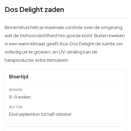
Dos Delight zaden
Binnenshuis heb je maximale controle over de omgeving,
wat de trichoondichtheid ten goede komt. Buiten kweken
in een warm klimaat geeft Aca-Dos Delight de ruimte om
volledig uit te groeien, en UV-straling kan de
harsproductie extra stimuleren.
Bloeitijd
8–9 weken
Eind september tot half oktober