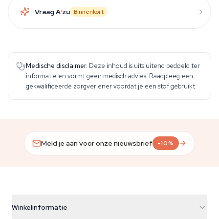
Vraag A
i
zu
Binnenkort
Medische disclaimer.
Deze inhoud is uitsluitend bedoeld ter
informatie en vormt geen medisch advies. Raadpleeg een
gekwalificeerde zorgverlener voordat je een stof gebruikt.
Meld je aan voor onze nieuwsbrief
-10%
Winkelinformatie