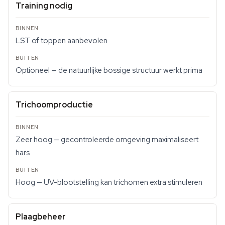
Training nodig
LST of toppen aanbevolen
Optioneel — de natuurlijke bossige structuur werkt prima
Trichoomproductie
Zeer hoog — gecontroleerde omgeving maximaliseert
hars
Hoog — UV-blootstelling kan trichomen extra stimuleren
Plaagbeheer