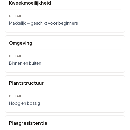
Kweekmoeilijkheid
Makkelijk — geschikt voor beginners
Omgeving
Binnen en buiten
Plantstructuur
Hoog en bossig
Plaagresistentie