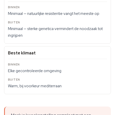
Minimaal — natuurlijke resistentie vangt het meeste op
Minimaal — sterke genetica vermindert de noodzaak tot
ingrijpen
Beste klimaat
Elke gecontroleerde omgeving
Warm, bij voorkeur mediterraan