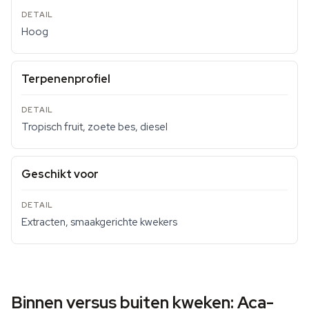
Hoog
Terpenenprofiel
Tropisch fruit, zoete bes, diesel
Geschikt voor
Extracten, smaakgerichte kwekers
Binnen versus buiten kweken: Aca-