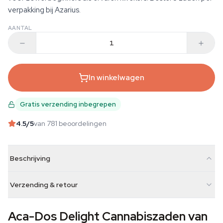
verpakking bij Azarius.
AANTAL
In winkelwagen
Gratis verzending inbegrepen
4.5
/5
van 781 beoordelingen
Beschrijving
Verzending & retour
Aca-Dos Delight Cannabiszaden van