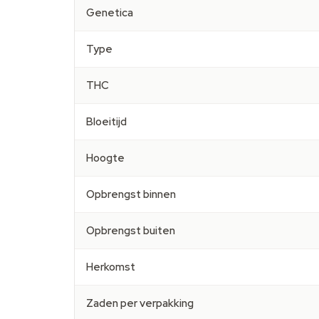
Genetica
Type
THC
Bloeitijd
Hoogte
Opbrengst binnen
Opbrengst buiten
Herkomst
Zaden per verpakking