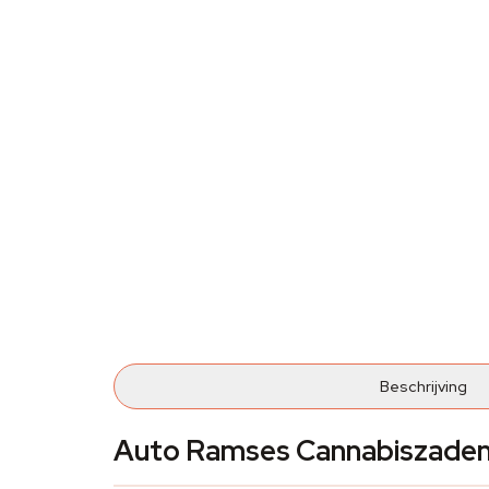
Beschrijving
Auto Ramses Cannabiszaden