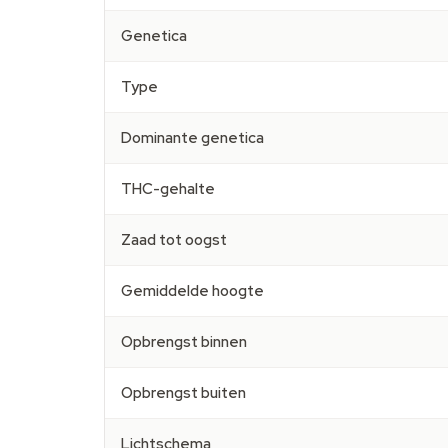
Genetica
Type
Dominante genetica
THC-gehalte
Zaad tot oogst
Gemiddelde hoogte
Opbrengst binnen
Opbrengst buiten
Lichtschema