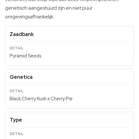
genetisch aangestuurd zijn en niet puur
omgevingsafhankelijk.
Zaadbank
Pyramid Seeds
Genetica
Black Cherry Kush x Cherry Pie
Type