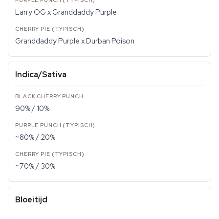
Larry OG x Granddaddy Purple
Granddaddy Purple x Durban Poison
Indica/Sativa
90% / 10%
~80% / 20%
~70% / 30%
Bloeitijd