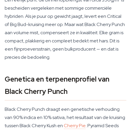
bescheiden vergeleken met sommige commerciële
hybriden. Als je puur op gewicht jaagt, levert een Critical
of Big Bud-kruising meer op. Maar wat Black Cherry Punch
aan volume mist, compenseert ze in kwaliteit. Elke gram is
compact, plakkerig en compleet bedekt met hars. Dit is
een fijnproeversstrain, geen bulkproducent — en dat is
precies de bedoeling.
Genetica en terpenenprofiel van
Black Cherry Punch
Black Cherry Punch draagt een genetische verhouding
van 90% indica en 10% sativa, het resultaat van de kruising
tussen Black Cherry Kush en
Cherry Pie
. Pyramid Seeds