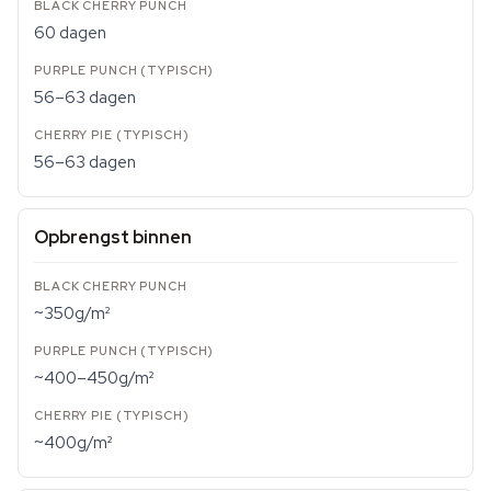
60 dagen
56–63 dagen
56–63 dagen
Opbrengst binnen
~350g/m²
~400–450g/m²
~400g/m²