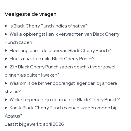
Veelgestelde vragen
Is Black Cherry Punch indica of sativa?
Welke opbrengst kan ik verwachten van Black Cherry
Punch zaden?
Hoe lang duurt de bloei van Black Cherry Punch?
Hoe smaakt en ruikt Black Cherry Punch?
Zijn Black Cherry Punch zaden geschikt voor zowel
binnen als buiten kweken?
Waarom is de binnenopbrengst lager dan bij andere
strains?
Welke terpenen zijn dominant in Black Cherry Punch?
Kan ik Black Cherry Punch cannabiszaden kopen bij
Azarius?
Laatst bijgewerkt: april 2026