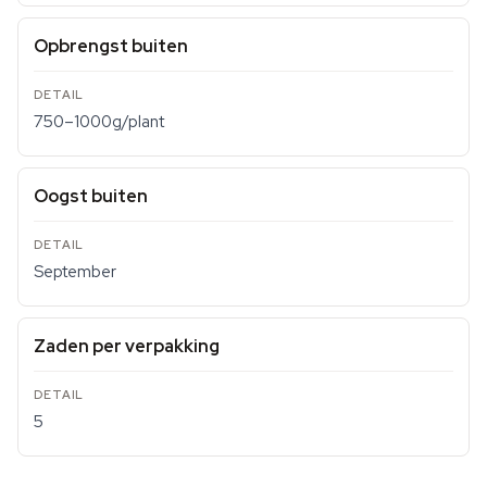
Opbrengst buiten
750–1000g/plant
Oogst buiten
September
Zaden per verpakking
5