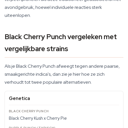
avondgebruik, hoewel individuele reacties sterk
uiteenlopen.
Black Cherry Punch vergeleken met
vergelijkbare strains
Als je Black Cherry Punch afweegt tegen andere paarse,
smaakgerichte indica's, dan zie je hier hoe ze zich
verhoudt tot twee populaire alternatieven.
Genetica
Black Cherry Kush x Cherry Pie