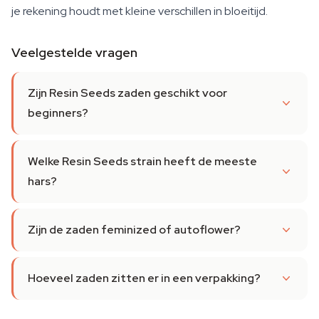
je rekening houdt met kleine verschillen in bloeitijd.
Veelgestelde vragen
Zijn Resin Seeds zaden geschikt voor
beginners?
Welke Resin Seeds strain heeft de meeste
hars?
Zijn de zaden feminized of autoflower?
Hoeveel zaden zitten er in een verpakking?