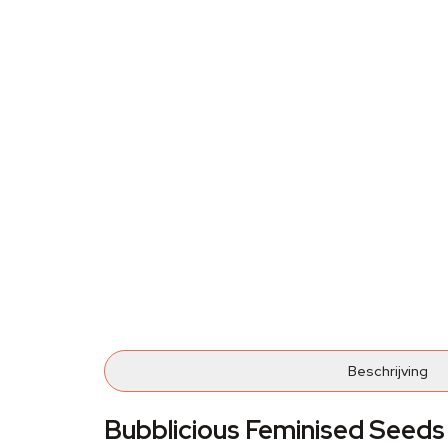
Beschrijving
Bubblicious Feminised Seeds